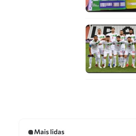
Mais lidas