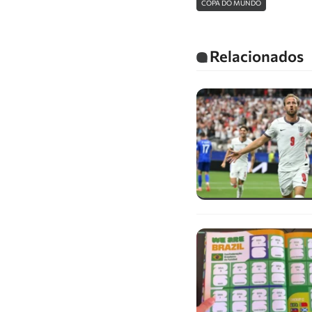
COPA DO MUNDO
Relacionados