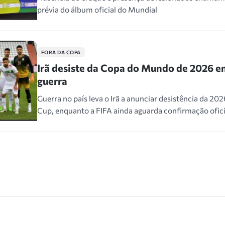
prévia do álbum oficial do Mundial
FORA DA COPA
Irã desiste da Copa do Mundo de 2026 e
guerra
Guerra no país leva o Irã a anunciar desistência da 20
Cup, enquanto a FIFA ainda aguarda confirmação ofici