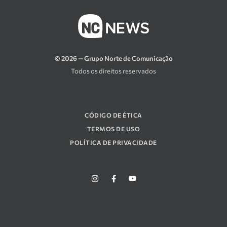
© 2026 — Grupo Norte de Comunicação
Todos os direitos reservados
CÓDIGO DE ÉTICA
TERMOS DE USO
POLÍTICA DE PRIVACIDADE