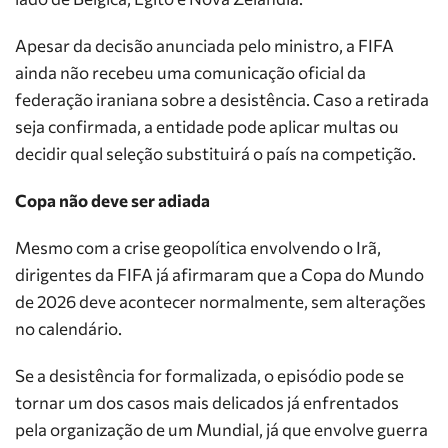
Apesar da decisão anunciada pelo ministro, a FIFA
ainda não recebeu uma comunicação oficial da
federação iraniana sobre a desistência. Caso a retirada
seja confirmada, a entidade pode aplicar multas ou
decidir qual seleção substituirá o país na competição.
Copa não deve ser adiada
Mesmo com a crise geopolítica envolvendo o Irã,
dirigentes da FIFA já afirmaram que a Copa do Mundo
de 2026 deve acontecer normalmente, sem alterações
no calendário.
Se a desistência for formalizada, o episódio pode se
tornar um dos casos mais delicados já enfrentados
pela organização de um Mundial, já que envolve guerra