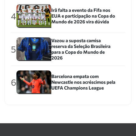
Irã falta a evento da Fifa nos
4
EUA e participação na Copa do
Mundo de 2026 vira dúvida
Vazou a suposta camisa
reserva da Seleção Brasileira
5
para a Copa do Mundo de
2026
Barcelona empata com
6
Newcastle nos acréscimos pela
UEFA Champions League