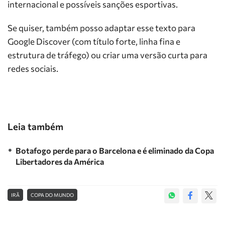
internacional e possíveis sanções esportivas.
Se quiser, também posso adaptar esse texto para
Google Discover (com título forte, linha fina e
estrutura de tráfego) ou criar uma versão curta para
redes sociais.
Leia também
Botafogo perde para o Barcelona e é eliminado da Copa
Libertadores da América
IRÃ
COPA DO MUNDO