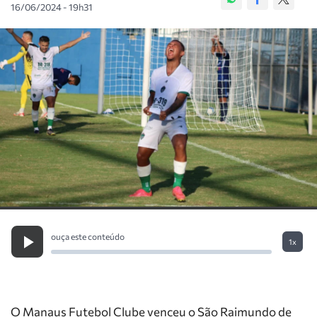
16/06/2024 - 19h31
ouça este conteúdo
1x
O Manaus Futebol Clube venceu o São Raimundo de