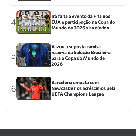
Irã falta a evento da Fifa nos
4
EUA e participação na Copa do
Mundo de 2026 vira dúvida
Vazou a suposta camisa
reserva da Seleção Brasileira
5
para a Copa do Mundo de
2026
Barcelona empata com
6
Newcastle nos acréscimos pela
UEFA Champions League