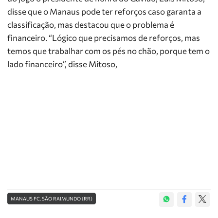
disse que o Manaus pode ter reforços caso garanta a
classificação, mas destacou que o problema é
financeiro. “Lógico que precisamos de reforços, mas
temos que trabalhar com os pés no chão, porque tem o
lado financeiro”, disse Mitoso,
MANAUS FC. SÃO RAIMUNDO (RR)