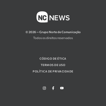
© 2026 — Grupo Norte de Comunicação
Todos os direitos reservados
CÓDIGO DE ÉTICA
TERMOS DE USO
POLÍTICA DE PRIVACIDADE