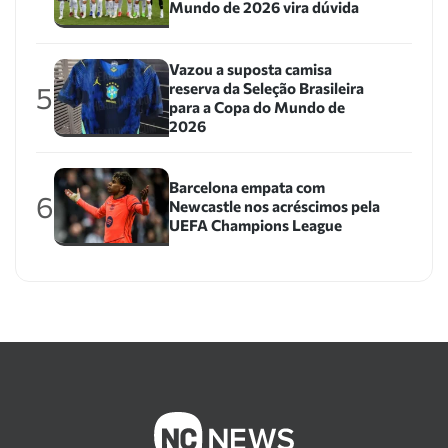
Mundo de 2026 vira dúvida
Vazou a suposta camisa
reserva da Seleção Brasileira
5
para a Copa do Mundo de
2026
Barcelona empata com
6
Newcastle nos acréscimos pela
UEFA Champions League