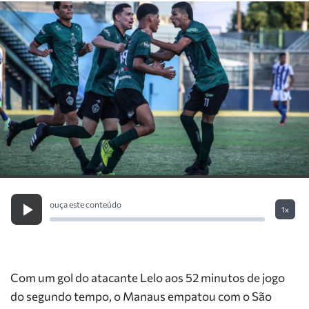
ouça este conteúdo
1x
Com um gol do atacante Lelo aos 52 minutos de jogo
do segundo tempo, o Manaus empatou com o São