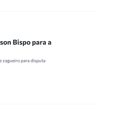
son Bispo para a
 zagueiro para disputa