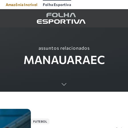
Amazônia Incrível
Folha Esportiva
assuntos relacionados
MANAUARAEC
FUTEBOL