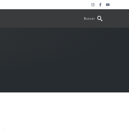
Buscar