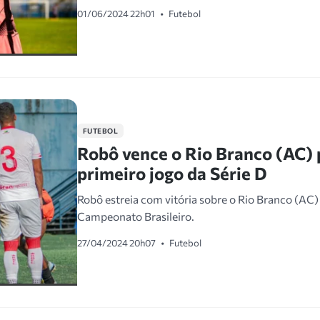
01/06/2024 22h01
•
Futebol
FUTEBOL
Robô vence o Rio Branco (AC) p
primeiro jogo da Série D
Robô estreia com vitória sobre o Rio Branco (AC)
Campeonato Brasileiro.
27/04/2024 20h07
•
Futebol