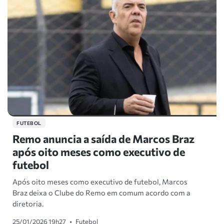
FUTEBOL
Remo anuncia a saída de Marcos Braz
após oito meses como executivo de
futebol
Após oito meses como executivo de futebol, Marcos
Braz deixa o Clube do Remo em comum acordo com a
diretoria.
25/01/2026 19h27
•
Futebol