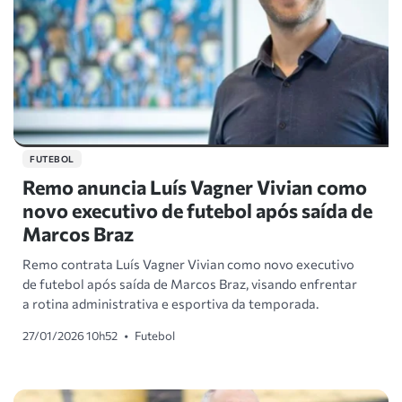
FUTEBOL
Remo anuncia Luís Vagner Vivian como
novo executivo de futebol após saída de
Marcos Braz
Remo contrata Luís Vagner Vivian como novo executivo
de futebol após saída de Marcos Braz, visando enfrentar
a rotina administrativa e esportiva da temporada.
27/01/2026 10h52
•
Futebol