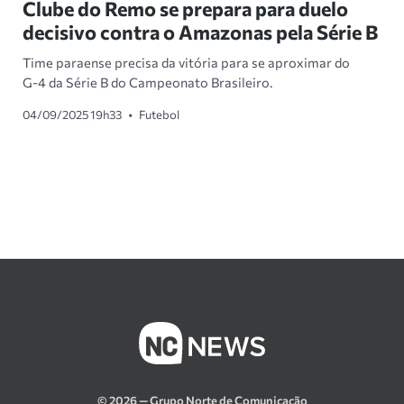
Clube do Remo se prepara para duelo
decisivo contra o Amazonas pela Série B
Time paraense precisa da vitória para se aproximar do
G-4 da Série B do Campeonato Brasileiro.
04/09/2025 19h33
•
Futebol
© 2026 — Grupo Norte de Comunicação