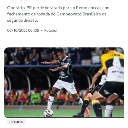
Operário-PR perde de virada para o Remo em casa no
fechamento da rodada do Campeonato Brasileiro da
segunda divisão.
06/10/2025 06h05
•
Futebol
FUTEBOL