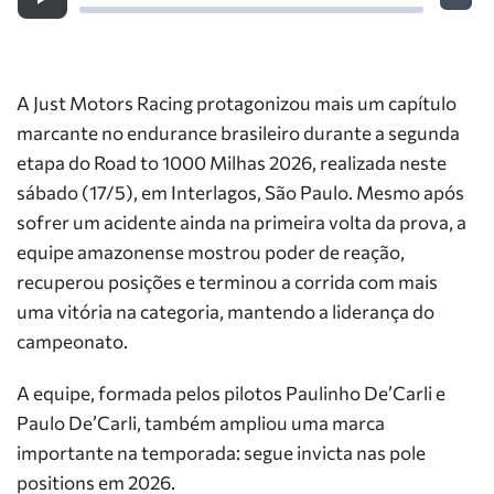
A Just Motors Racing protagonizou mais um capítulo
marcante no endurance brasileiro durante a segunda
etapa do Road to 1000 Milhas 2026, realizada neste
sábado (17/5), em Interlagos, São Paulo. Mesmo após
sofrer um acidente ainda na primeira volta da prova, a
equipe amazonense mostrou poder de reação,
recuperou posições e terminou a corrida com mais
uma vitória na categoria, mantendo a liderança do
campeonato.
A equipe, formada pelos pilotos Paulinho De’Carli e
Paulo De’Carli, também ampliou uma marca
importante na temporada: segue invicta nas pole
positions em 2026.