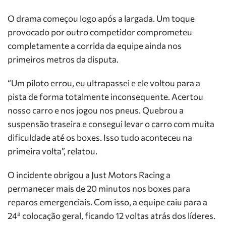
O drama começou logo após a largada. Um toque
provocado por outro competidor comprometeu
completamente a corrida da equipe ainda nos
primeiros metros da disputa.
“Um piloto errou, eu ultrapassei e ele voltou para a
pista de forma totalmente inconsequente. Acertou
nosso carro e nos jogou nos pneus. Quebrou a
suspensão traseira e consegui levar o carro com muita
dificuldade até os boxes. Isso tudo aconteceu na
primeira volta”, relatou.
O incidente obrigou a Just Motors Racing a
permanecer mais de 20 minutos nos boxes para
reparos emergenciais. Com isso, a equipe caiu para a
24ª colocação geral, ficando 12 voltas atrás dos líderes.