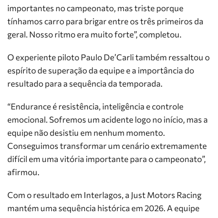
importantes no campeonato, mas triste porque
tínhamos carro para brigar entre os três primeiros da
geral. Nosso ritmo era muito forte”, completou.
O experiente piloto Paulo De’Carli também ressaltou o
espírito de superação da equipe e a importância do
resultado para a sequência da temporada.
“Endurance é resistência, inteligência e controle
emocional. Sofremos um acidente logo no início, mas a
equipe não desistiu em nenhum momento.
Conseguimos transformar um cenário extremamente
difícil em uma vitória importante para o campeonato”,
afirmou.
Com o resultado em Interlagos, a Just Motors Racing
mantém uma sequência histórica em 2026. A equipe