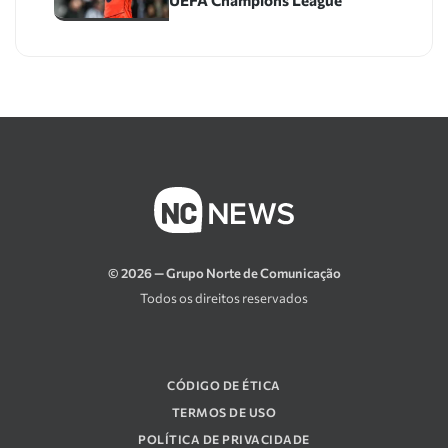
UEFA Champions League
© 2026 — Grupo Norte de Comunicação
Todos os direitos reservados
CÓDIGO DE ÉTICA
TERMOS DE USO
POLÍTICA DE PRIVACIDADE