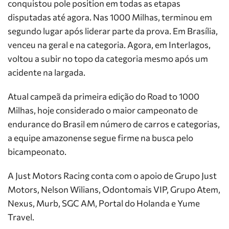
conquistou pole position em todas as etapas
disputadas até agora. Nas 1000 Milhas, terminou em
segundo lugar após liderar parte da prova. Em Brasília,
venceu na geral e na categoria. Agora, em Interlagos,
voltou a subir no topo da categoria mesmo após um
acidente na largada.
Atual campeã da primeira edição do Road to 1000
Milhas, hoje considerado o maior campeonato de
endurance do Brasil em número de carros e categorias,
a equipe amazonense segue firme na busca pelo
bicampeonato.
A Just Motors Racing conta com o apoio de Grupo Just
Motors, Nelson Wilians, Odontomais VIP, Grupo Atem,
Nexus, Murb, SGC AM, Portal do Holanda e Yume
Travel.