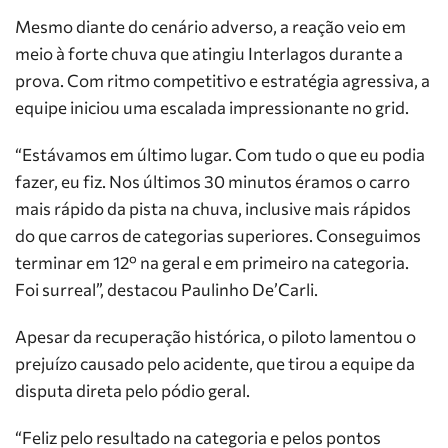
Mesmo diante do cenário adverso, a reação veio em
meio à forte chuva que atingiu Interlagos durante a
prova. Com ritmo competitivo e estratégia agressiva, a
equipe iniciou uma escalada impressionante no grid.
“Estávamos em último lugar. Com tudo o que eu podia
fazer, eu fiz. Nos últimos 30 minutos éramos o carro
mais rápido da pista na chuva, inclusive mais rápidos
do que carros de categorias superiores. Conseguimos
terminar em 12º na geral e em primeiro na categoria.
Foi surreal”, destacou Paulinho De’Carli.
Apesar da recuperação histórica, o piloto lamentou o
prejuízo causado pelo acidente, que tirou a equipe da
disputa direta pelo pódio geral.
“Feliz pelo resultado na categoria e pelos pontos