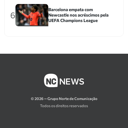
Barcelona empata com
6
Newcastle nos acréscimos pela
UEFA Champions League
© 2026 — Grupo Norte de Comunicação
Todos os direitos reservados