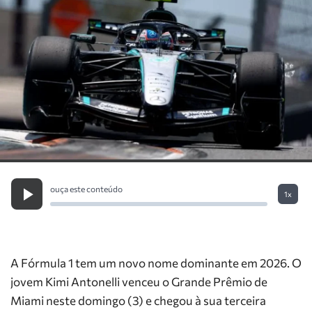
ouça este conteúdo
1x
A Fórmula 1 tem um novo nome dominante em 2026. O
jovem Kimi Antonelli venceu o Grande Prêmio de
Miami neste domingo (3) e chegou à sua terceira