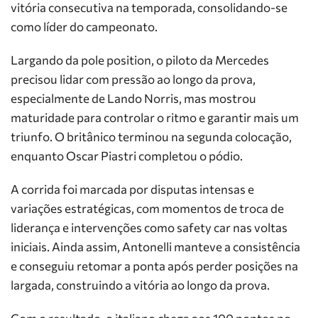
vitória consecutiva na temporada, consolidando-se
como líder do campeonato.
Largando da pole position, o piloto da Mercedes
precisou lidar com pressão ao longo da prova,
especialmente de Lando Norris, mas mostrou
maturidade para controlar o ritmo e garantir mais um
triunfo. O britânico terminou na segunda colocação,
enquanto Oscar Piastri completou o pódio.
A corrida foi marcada por disputas intensas e
variações estratégicas, com momentos de troca de
liderança e intervenções como safety car nas voltas
iniciais. Ainda assim, Antonelli manteve a consistência
e conseguiu retomar a ponta após perder posições na
largada, construindo a vitória ao longo da prova.