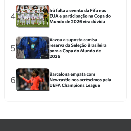
Irã falta a evento da Fifa nos
4
EUA e participação na Copa do
Mundo de 2026 vira dúvida
Vazou a suposta camisa
reserva da Seleção Brasileira
5
para a Copa do Mundo de
2026
Barcelona empata com
6
Newcastle nos acréscimos pela
UEFA Champions League