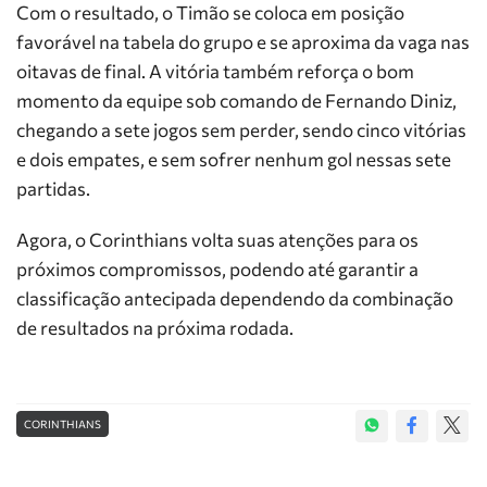
Com o resultado, o Timão se coloca em posição
favorável na tabela do grupo e se aproxima da vaga nas
oitavas de final. A vitória também reforça o bom
momento da equipe sob comando de Fernando Diniz,
chegando a sete jogos sem perder, sendo cinco vitórias
e dois empates, e sem sofrer nenhum gol nessas sete
partidas.
Agora, o Corinthians volta suas atenções para os
próximos compromissos, podendo até garantir a
classificação antecipada dependendo da combinação
de resultados na próxima rodada.
CORINTHIANS