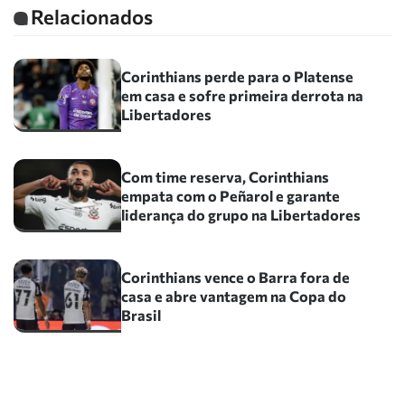
Relacionados
Corinthians perde para o Platense
em casa e sofre primeira derrota na
Libertadores
Com time reserva, Corinthians
empata com o Peñarol e garante
liderança do grupo na Libertadores
Corinthians vence o Barra fora de
casa e abre vantagem na Copa do
Brasil