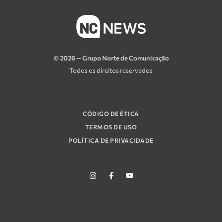
© 2026 — Grupo Norte de Comunicação
Todos os direitos reservados
CÓDIGO DE ÉTICA
TERMOS DE USO
POLÍTICA DE PRIVACIDADE