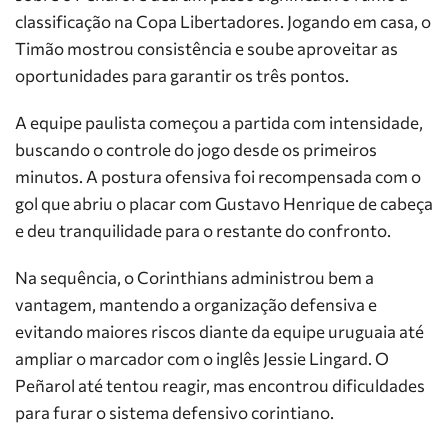
classificação na Copa Libertadores. Jogando em casa, o
Timão mostrou consistência e soube aproveitar as
oportunidades para garantir os três pontos.
A equipe paulista começou a partida com intensidade,
buscando o controle do jogo desde os primeiros
minutos. A postura ofensiva foi recompensada com o
gol que abriu o placar com Gustavo Henrique de cabeça
e deu tranquilidade para o restante do confronto.
Na sequência, o Corinthians administrou bem a
vantagem, mantendo a organização defensiva e
evitando maiores riscos diante da equipe uruguaia até
ampliar o marcador com o inglês Jessie Lingard. O
Peñarol até tentou reagir, mas encontrou dificuldades
para furar o sistema defensivo corintiano.