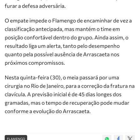
furar a defesa adversária.
O empate impede o Flamengo de encaminhar de vez a
classificação antecipada, mas mantém o time em
posição confortável dentro do grupo. Ainda assim, o
resultado liga um alerta, tanto pelo desempenho
quanto pela possível ausência de Arrascaeta nos
próximos compromissos.
Nesta quinta-feira (30), o meia passará por uma
cirurgia no Rio de Janeiro, para a correção da fratura na
clavícula. A previsão inicial é de 45 dias longes dos
gramadas, mas o tempo de recuperação pode mudar
conforme a evolução do Arrascaeta.
FLAMENGO