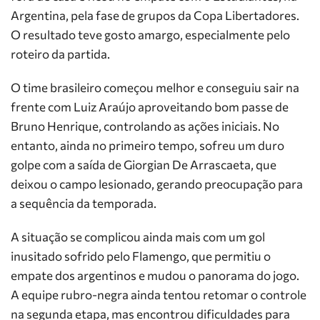
Argentina, pela fase de grupos da Copa Libertadores.
O resultado teve gosto amargo, especialmente pelo
roteiro da partida.
O time brasileiro começou melhor e conseguiu sair na
frente com Luiz Araújo aproveitando bom passe de
Bruno Henrique, controlando as ações iniciais. No
entanto, ainda no primeiro tempo, sofreu um duro
golpe com a saída de Giorgian De Arrascaeta, que
deixou o campo lesionado, gerando preocupação para
a sequência da temporada.
A situação se complicou ainda mais com um gol
inusitado sofrido pelo Flamengo, que permitiu o
empate dos argentinos e mudou o panorama do jogo.
A equipe rubro-negra ainda tentou retomar o controle
na segunda etapa, mas encontrou dificuldades para