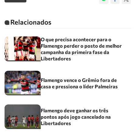
Relacionados
O que precisa acontecer para o
Flamengo perder o posto de melhor
campanha da primeira fase da
Libertadores
Flamengo vence o Grêmio fora de
casa e pressiona o líder Palmeiras
Flamengo deve ganhar os três
pontos após jogo cancelado na
Libertadores