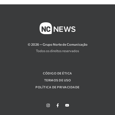
© 2026 — Grupo Norte de Comunicação
Todos os direitos reservados
CÓDIGO DE ÉTICA
TERMOS DE USO
POLÍTICA DE PRIVACIDADE