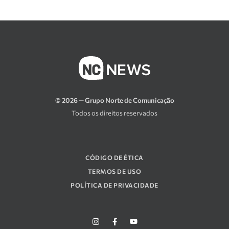
© 2026 — Grupo Norte de Comunicação
Todos os direitos reservados
CÓDIGO DE ÉTICA
TERMOS DE USO
POLÍTICA DE PRIVACIDADE