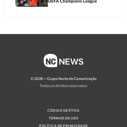
UEFA Champions League
© 2026 — Grupo Norte de Comunicação
Todos os direitos reservados
CÓDIGO DE ÉTICA
TERMOS DE USO
POLÍTICA DE PRIVACIDADE