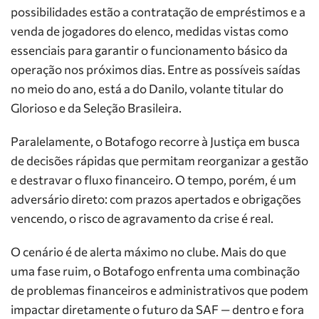
possibilidades estão a contratação de empréstimos e a
venda de jogadores do elenco, medidas vistas como
essenciais para garantir o funcionamento básico da
operação nos próximos dias. Entre as possíveis saídas
no meio do ano, está a do Danilo, volante titular do
Glorioso e da Seleção Brasileira.
Paralelamente, o Botafogo recorre à Justiça em busca
de decisões rápidas que permitam reorganizar a gestão
e destravar o fluxo financeiro. O tempo, porém, é um
adversário direto: com prazos apertados e obrigações
vencendo, o risco de agravamento da crise é real.
O cenário é de alerta máximo no clube. Mais do que
uma fase ruim, o Botafogo enfrenta uma combinação
de problemas financeiros e administrativos que podem
impactar diretamente o futuro da SAF — dentro e fora