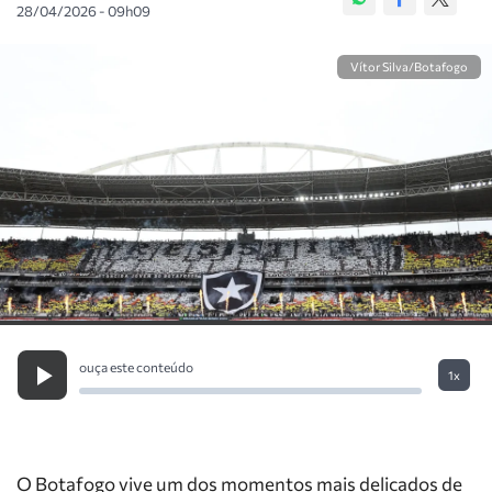
28/04/2026 - 09h09
Vítor Silva/Botafogo
ouça este conteúdo
1x
O Botafogo vive um dos momentos mais delicados de