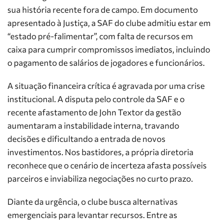
sua história recente fora de campo. Em documento
apresentado à Justiça, a SAF do clube admitiu estar em
“estado pré-falimentar”, com falta de recursos em
caixa para cumprir compromissos imediatos, incluindo
o pagamento de salários de jogadores e funcionários.
A situação financeira crítica é agravada por uma crise
institucional. A disputa pelo controle da SAF e o
recente afastamento de John Textor da gestão
aumentaram a instabilidade interna, travando
decisões e dificultando a entrada de novos
investimentos. Nos bastidores, a própria diretoria
reconhece que o cenário de incerteza afasta possíveis
parceiros e inviabiliza negociações no curto prazo.
Diante da urgência, o clube busca alternativas
emergenciais para levantar recursos. Entre as