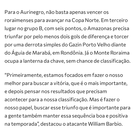
Para o Aurinegro, não basta apenas vencer os
roraimenses para avançar na Copa Norte. Em terceiro
lugar no grupo B, com seis pontos, o Amazonas precisa
triunfar por pelo menos dois gols de diferença e torcer
por uma derrota simples do Gazin Porto Velho diante
do Águia de Marabá, em Rondônia. Já o Monte Roraima
ocupa a lanterna da chave, sem chance de classificação.
“Primeiramente, estamos focados em fazer o nosso
melhor para buscar a vitória, que é o mais importante,
e depois pensar nos resultados que precisam
acontecer para a nossa classificação. Mas é fazer o
nosso papel, buscar esse triunfo que é importante para
a gente também manter essa sequência boa e positiva
na temporada”, destacou o atacante William Barbio.