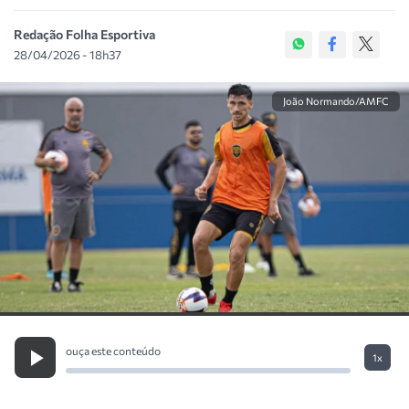
Redação Folha Esportiva
28/04/2026 - 18h37
João Normando/AMFC
ouça este conteúdo
1x