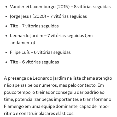
Vanderlei Luxemburgo (2015) – 8 vitórias seguidas
Jorge Jesus (2020) – 7 vitórias seguidas
Tite – 7 vitórias seguidas
Leonardo Jardim – 7 vitórias seguidas (em
andamento)
Filipe Luís – 6 vitórias seguidas
Tite – 6 vitórias seguidas
A presença de Leonardo Jardim na lista chama atenção
não apenas pelos números, mas pelo contexto. Em
pouco tempo, o treinador conseguiu dar padrão ao
time, potencializar peças importantes e transformar o
Flamengo em uma equipe dominante, capaz de impor
ritmo e construir placares elásticos.