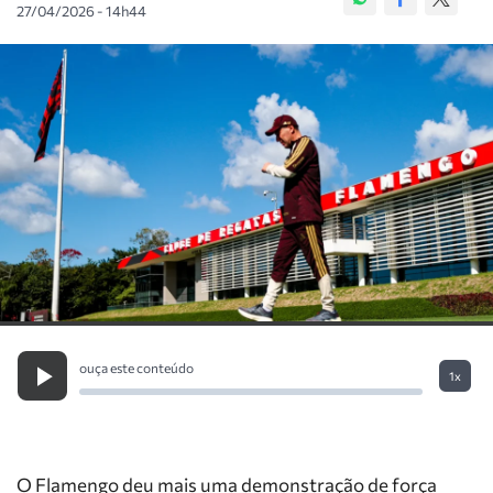
27/04/2026 - 14h44
ouça este conteúdo
1x
O Flamengo deu mais uma demonstração de força