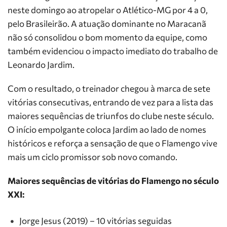
neste domingo ao atropelar o Atlético-MG por 4 a 0,
pelo Brasileirão. A atuação dominante no Maracanã
não só consolidou o bom momento da equipe, como
também evidenciou o impacto imediato do trabalho de
Leonardo Jardim.
Com o resultado, o treinador chegou à marca de sete
vitórias consecutivas, entrando de vez para a lista das
maiores sequências de triunfos do clube neste século.
O início empolgante coloca Jardim ao lado de nomes
históricos e reforça a sensação de que o Flamengo vive
mais um ciclo promissor sob novo comando.
Maiores sequências de vitórias do Flamengo no século
XXI:
Jorge Jesus (2019) – 10 vitórias seguidas