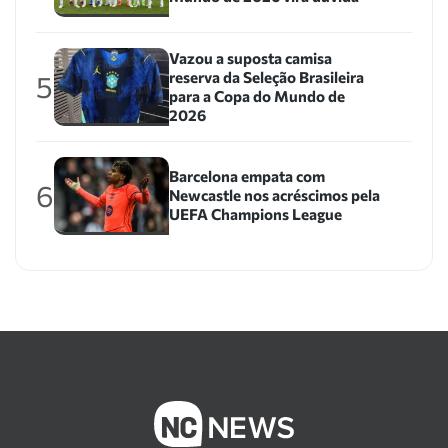
Vazou a suposta camisa
reserva da Seleção Brasileira
5
para a Copa do Mundo de
2026
Barcelona empata com
6
Newcastle nos acréscimos pela
UEFA Champions League