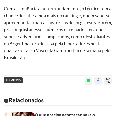
Com a sequência ainda em andamento, o técnico tem a
chance de subir ainda mais no ranking e, quem sabe, se
aproximar das marcas históricas de Jorge Jesus. Porém,
pra conquistar esses números o treinador terá que
superar adversários complicados, como o Estudiantes
da Argentina fora de casa pela Libertadores nesta
quarta-feira e o Vasco da Gama no fim de semana pelo
Brasileirão.
FLAMENGO
Relacionados
O que precisa acontecer para o