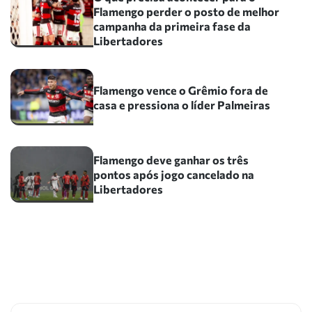
Flamengo perder o posto de melhor
campanha da primeira fase da
Libertadores
Flamengo vence o Grêmio fora de
casa e pressiona o líder Palmeiras
Flamengo deve ganhar os três
pontos após jogo cancelado na
Libertadores