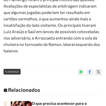
Avaliações de especialistas de arbitragem indicaram
que algumas jogadas poderiam ter resultado em
cartões vermelhos, o que aumentou ainda mais a
insatisfação do lado visitante. Os principais tiveram
Luiz Araújo e Saúl em lances de possíveis cotoveladas
nos adversário, e Arrascaeta entrando com a sola da
chuteira no tornozelo de Ramon, lateral esquerdo dos
baianos.
FLAMENGO
Relacionados
O que precisa acontecer para o