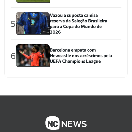
Vazou a suposta camisa
reserva da Seleção Brasileira
5
para a Copa do Mundo de
2026
Barcelona empata com
6
Newcastle nos acréscimos pela
UEFA Champions League