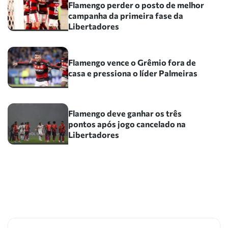
Flamengo perder o posto de melhor
campanha da primeira fase da
Libertadores
Flamengo vence o Grêmio fora de
casa e pressiona o líder Palmeiras
Flamengo deve ganhar os três
pontos após jogo cancelado na
Libertadores