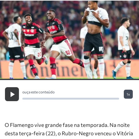
ouça este conteúdo
1x
O Flamengo vive grande fase na temporada. Na noite
desta terça-feira (22), o Rubro-Negro venceu o Vitória