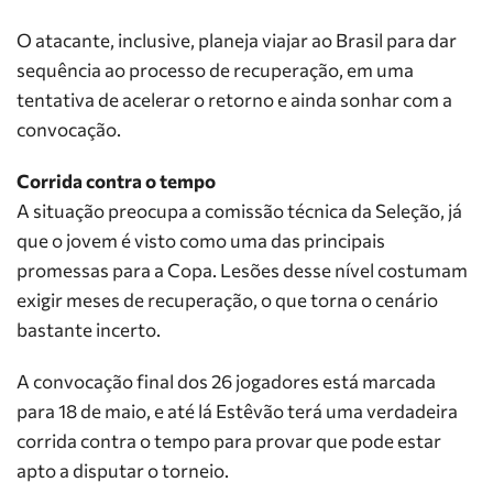
O atacante, inclusive, planeja viajar ao Brasil para dar
sequência ao processo de recuperação, em uma
tentativa de acelerar o retorno e ainda sonhar com a
convocação.
Corrida contra o tempo
A situação preocupa a comissão técnica da Seleção, já
que o jovem é visto como uma das principais
promessas para a Copa. Lesões desse nível costumam
exigir meses de recuperação, o que torna o cenário
bastante incerto.
A convocação final dos 26 jogadores está marcada
para 18 de maio, e até lá Estêvão terá uma verdadeira
corrida contra o tempo para provar que pode estar
apto a disputar o torneio.