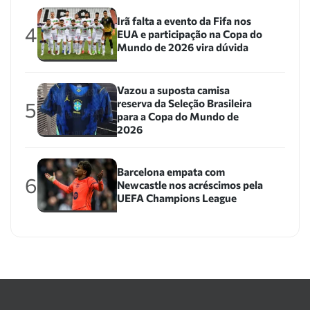
Irã falta a evento da Fifa nos
4
EUA e participação na Copa do
Mundo de 2026 vira dúvida
Vazou a suposta camisa
reserva da Seleção Brasileira
5
para a Copa do Mundo de
2026
Barcelona empata com
6
Newcastle nos acréscimos pela
UEFA Champions League