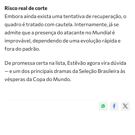
Risco real de corte
Embora ainda exista uma tentativa de recuperação, o
quadro é tratado com cautela. Internamente, já se
admite que a presença do atacante no Mundial é
improvável, dependendo de uma evolução rápida e
fora do padrão.
De promessa certa na lista, Estêvão agora vira dúvida
— e um dos principais dramas da Seleção Brasileira às
vésperas da Copa do Mundo.