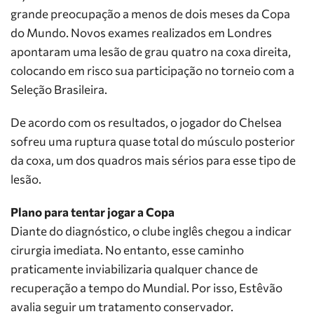
grande preocupação a menos de dois meses da Copa
do Mundo. Novos exames realizados em Londres
apontaram uma lesão de grau quatro na coxa direita,
colocando em risco sua participação no torneio com a
Seleção Brasileira.
De acordo com os resultados, o jogador do Chelsea
sofreu uma ruptura quase total do músculo posterior
da coxa, um dos quadros mais sérios para esse tipo de
lesão.
Plano para tentar jogar a Copa
Diante do diagnóstico, o clube inglês chegou a indicar
cirurgia imediata. No entanto, esse caminho
praticamente inviabilizaria qualquer chance de
recuperação a tempo do Mundial. Por isso, Estêvão
avalia seguir um tratamento conservador.