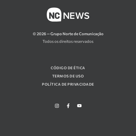
© 2026 — Grupo Norte de Comunicação
Todos os direitos reservados
CÓDIGO DE ÉTICA
TERMOS DE USO
POLÍTICA DE PRIVACIDADE