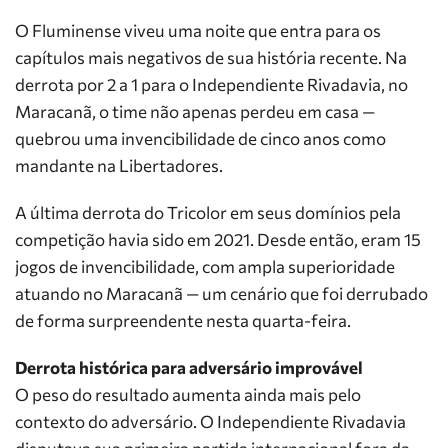
O Fluminense viveu uma noite que entra para os
capítulos mais negativos de sua história recente. Na
derrota por 2 a 1 para o Independiente Rivadavia, no
Maracanã, o time não apenas perdeu em casa —
quebrou uma invencibilidade de cinco anos como
mandante na Libertadores.
A última derrota do Tricolor em seus domínios pela
competição havia sido em 2021. Desde então, eram 15
jogos de invencibilidade, com ampla superioridade
atuando no Maracanã — um cenário que foi derrubado
de forma surpreendente nesta quarta-feira.
Derrota histórica para adversário improvável
O peso do resultado aumenta ainda mais pelo
contexto do adversário. O Independiente Rivadavia