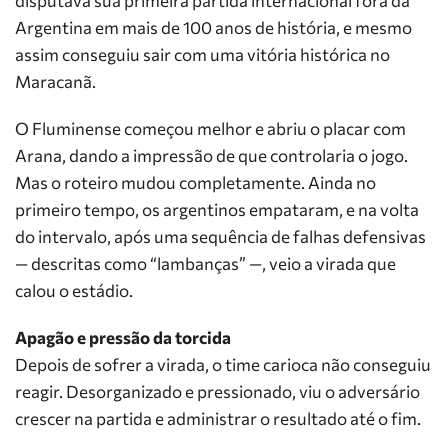
disputava sua primeira partida internacional fora da
Argentina em mais de 100 anos de história, e mesmo
assim conseguiu sair com uma vitória histórica no
Maracanã.
O Fluminense começou melhor e abriu o placar com
Arana, dando a impressão de que controlaria o jogo.
Mas o roteiro mudou completamente. Ainda no
primeiro tempo, os argentinos empataram, e na volta
do intervalo, após uma sequência de falhas defensivas
— descritas como “lambanças” —, veio a virada que
calou o estádio.
Apagão e pressão da torcida
Depois de sofrer a virada, o time carioca não conseguiu
reagir. Desorganizado e pressionado, viu o adversário
crescer na partida e administrar o resultado até o fim.