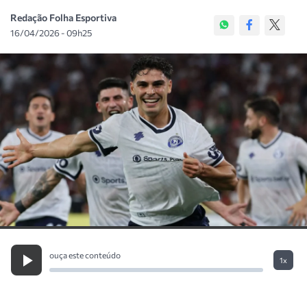
Redação Folha Esportiva
16/04/2026 - 09h25
ouça este conteúdo
1x