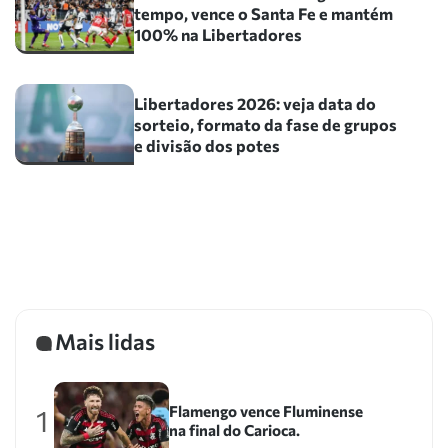
tempo, vence o Santa Fe e mantém
100% na Libertadores
Libertadores 2026: veja data do
sorteio, formato da fase de grupos
e divisão dos potes
Mais lidas
Flamengo vence Fluminense
1
na final do Carioca.