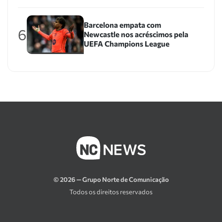
Barcelona empata com
6
Newcastle nos acréscimos pela
UEFA Champions League
© 2026 — Grupo Norte de Comunicação
Todos os direitos reservados