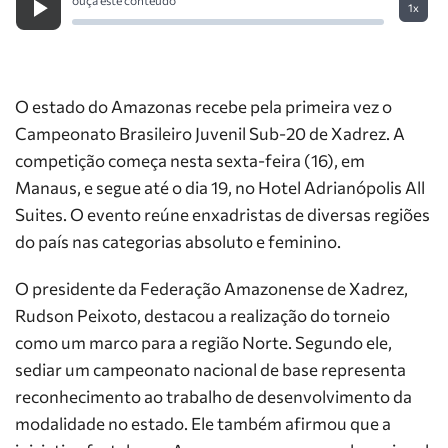
1x
O estado do Amazonas recebe pela primeira vez o
Campeonato Brasileiro Juvenil Sub-20 de Xadrez. A
competição começa nesta sexta-feira (16), em
Manaus, e segue até o dia 19, no Hotel Adrianópolis All
Suites. O evento reúne enxadristas de diversas regiões
do país nas categorias absoluto e feminino.
O presidente da Federação Amazonense de Xadrez,
Rudson Peixoto, destacou a realização do torneio
como um marco para a região Norte. Segundo ele,
sediar um campeonato nacional de base representa
reconhecimento ao trabalho de desenvolvimento da
modalidade no estado. Ele também afirmou que a