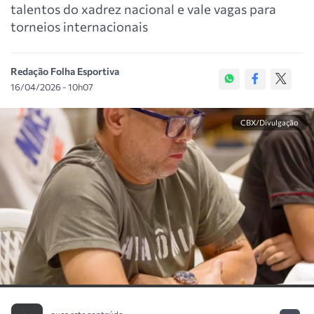
talentos do xadrez nacional e vale vagas para
torneios internacionais
Redação Folha Esportiva
16/04/2026 - 10h07
CBX/Divulgação
ouça este conteúdo