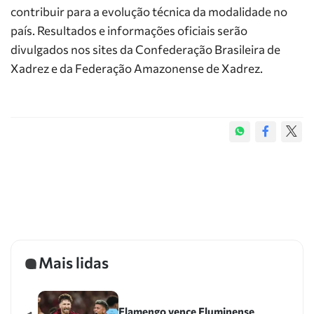
contribuir para a evolução técnica da modalidade no
país. Resultados e informações oficiais serão
divulgados nos sites da Confederação Brasileira de
Xadrez e da Federação Amazonense de Xadrez.
Mais lidas
Flamengo vence Fluminense