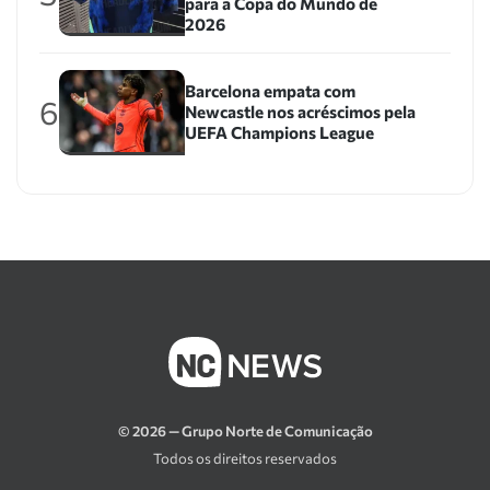
para a Copa do Mundo de
2026
Barcelona empata com
6
Newcastle nos acréscimos pela
UEFA Champions League
© 2026 — Grupo Norte de Comunicação
Todos os direitos reservados