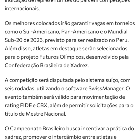
internacionais.
Os melhores colocados irão garantir vagas em torneios
como o Sul-Americano, Pan-Americano e o Mundial
Sub-20 de 2026, previsto para ser realizado no Peru.
Além disso, atletas em destaque serão selecionados
para o projeto Futuros Olímpicos, desenvolvido pela
Confederação Brasileira de Xadrez.
A competição será disputada pelo sistema suíço, com
seis rodadas, utilizando o software SwissManager. O
evento também será válido para movimentação de
rating FIDE e CBX, além de permitir solicitações para o
título de Mestre Nacional.
O Campeonato Brasileiro busca incentivar a prática do
xadrez, promover o intercâmbio entre atletas e