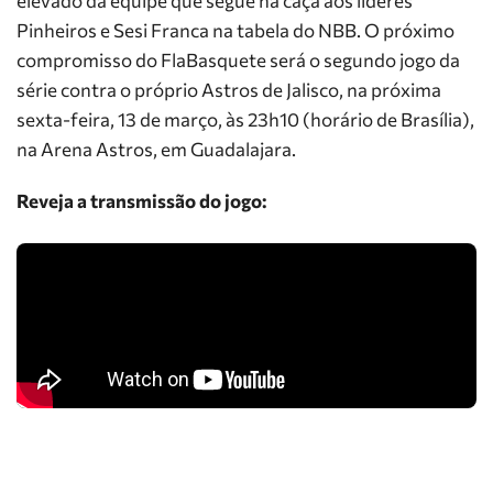
elevado da equipe que segue na caça aos líderes
Pinheiros e Sesi Franca na tabela do NBB. O próximo
compromisso do FlaBasquete será o segundo jogo da
série contra o próprio Astros de Jalisco, na próxima
sexta-feira, 13 de março, às 23h10 (horário de Brasília),
na Arena Astros, em Guadalajara.
Reveja a transmissão do jogo: