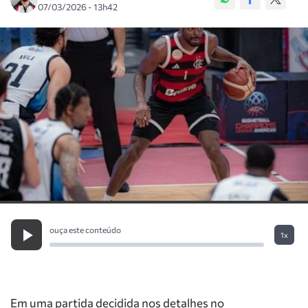
07/03/2026 - 13h42
ouça este conteúdo
1x
Em uma partida decidida nos detalhes no