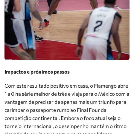
Impactos e próximos passos
Com este resultado positivo em casa, o Flamengo abre
1 a 0 na série melhor de três e viaja para o México com a
vantagem de precisar de apenas mais um triunfo para
carimbar o passaporte rumo ao Final Four da
competição continental. Embora o foco atual seja o
torneio internacional, o desempenho mantém o ritmo