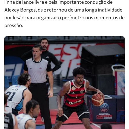
linha de lance livre e pela importante condução de
Alexey Borges, que retornou de uma longa inatividade
por lesão para organizar o perímetro nos momentos de
pressão.