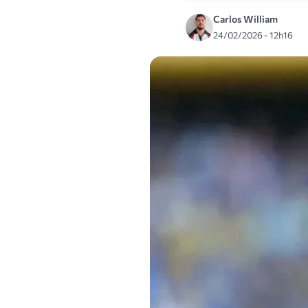
Carlos William
24/02/2026 - 12h16