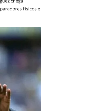
nguez chega
paradores físicos e