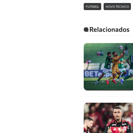
FUTEBOL
NOVO TÉCNICO
Relacionados