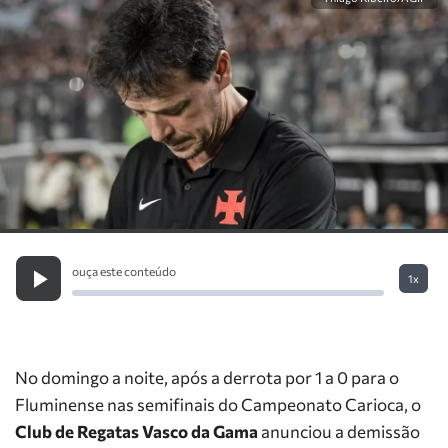
ouça este conteúdo
1x
No domingo a noite, após a derrota por 1 a 0 para o
Fluminense nas semifinais do Campeonato Carioca, o
Club de Regatas Vasco da Gama
anunciou a demissão