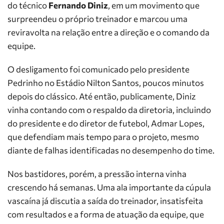
do técnico
Fernando Diniz
, em um movimento que
surpreendeu o próprio treinador e marcou uma
reviravolta na relação entre a direção e o comando da
equipe.
O desligamento foi comunicado pelo presidente
Pedrinho no Estádio Nilton Santos, poucos minutos
depois do clássico. Até então, publicamente, Diniz
vinha contando com o respaldo da diretoria, incluindo
do presidente e do diretor de futebol, Admar Lopes,
que defendiam mais tempo para o projeto, mesmo
diante de falhas identificadas no desempenho do time.
Nos bastidores, porém, a pressão interna vinha
crescendo há semanas. Uma ala importante da cúpula
vascaína já discutia a saída do treinador, insatisfeita
com resultados e a forma de atuação da equipe, que