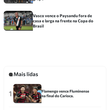
Vasco vence o Paysandu fora de
casa e larga na frente na Copa do
Brasil
Mais lidas
Flamengo vence Fluminense
1
na final do Carioca.