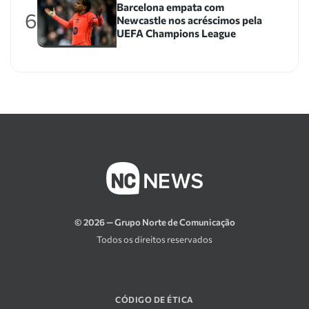
Barcelona empata com
6
Newcastle nos acréscimos pela
UEFA Champions League
© 2026 — Grupo Norte de Comunicação
Todos os direitos reservados
CÓDIGO DE ÉTICA