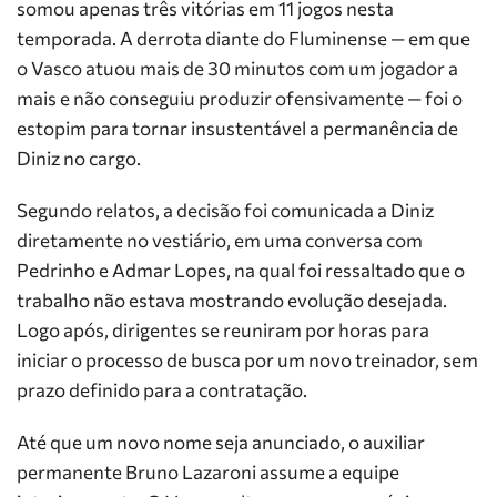
somou apenas três vitórias em 11 jogos nesta
temporada. A derrota diante do Fluminense — em que
o Vasco atuou mais de 30 minutos com um jogador a
mais e não conseguiu produzir ofensivamente — foi o
estopim para tornar insustentável a permanência de
Diniz no cargo.
Segundo relatos, a decisão foi comunicada a Diniz
diretamente no vestiário, em uma conversa com
Pedrinho e Admar Lopes, na qual foi ressaltado que o
trabalho não estava mostrando evolução desejada.
Logo após, dirigentes se reuniram por horas para
iniciar o processo de busca por um novo treinador, sem
prazo definido para a contratação.
Até que um novo nome seja anunciado, o auxiliar
permanente Bruno Lazaroni assume a equipe