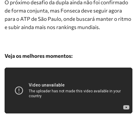
O próximo desafio da dupla ainda não foi confirmado
de forma conjunta, mas Fonseca deve seguir agora
para o ATP de São Paulo, onde buscará manter o ritmo
e subir ainda mais nos rankings mundiais.
Veja os melhores momentos: