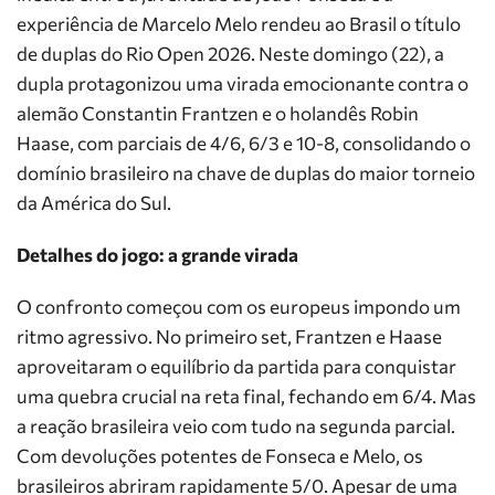
experiência de Marcelo Melo rendeu ao Brasil o título
de duplas do Rio Open 2026. Neste domingo (22), a
dupla protagonizou uma virada emocionante contra o
alemão Constantin Frantzen e o holandês Robin
Haase, com parciais de 4/6, 6/3 e 10-8, consolidando o
domínio brasileiro na chave de duplas do maior torneio
da América do Sul.
Detalhes do jogo: a grande virada
O confronto começou com os europeus impondo um
ritmo agressivo. No primeiro set, Frantzen e Haase
aproveitaram o equilíbrio da partida para conquistar
uma quebra crucial na reta final, fechando em 6/4. Mas
a reação brasileira veio com tudo na segunda parcial.
Com devoluções potentes de Fonseca e Melo, os
brasileiros abriram rapidamente 5/0. Apesar de uma