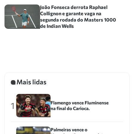
João Fonseca derrota Raphael
Collignon e garante vaga na
segunda rodada do Masters 1000
de Indian Wells
Mais lidas
Flamengo vence Fluminense
1
na final do Carioca.
Palmeiras vence o