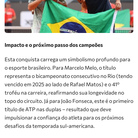
Impacto e o próximo passo dos campeões
Esta conquista carrega um simbolismo profundo para
o esporte brasileiro. Para Marcelo Melo, o título
representa o bicampeonato consecutivo no Rio (tendo
vencido em 2025 ao lado de Rafael Matos) e o 41º
troféu na carreira, reafirmando sua longevidade no
topo do circuito. Já para João Fonseca, este é o primeiro
título de ATP nas duplas – resultado que deve
impulsionar a confiança do atleta para os próximos
desafios da temporada sul-americana.