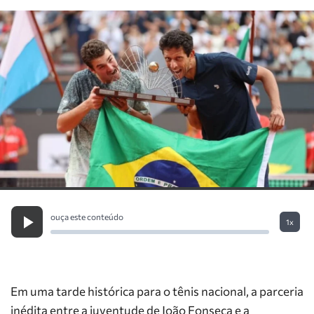
ouça este conteúdo
1x
Em uma tarde histórica para o tênis nacional, a parceria
inédita entre a juventude de João Fonseca e a