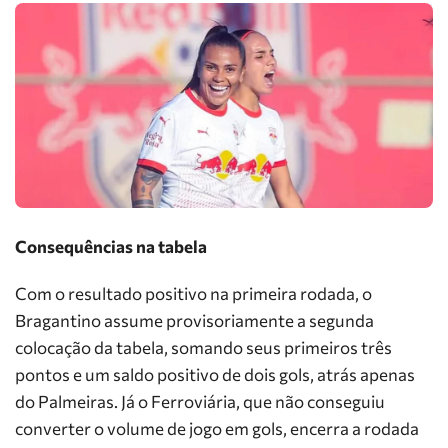
Consequências na tabela
Com o resultado positivo na primeira rodada, o
Bragantino assume provisoriamente a segunda
colocação da tabela, somando seus primeiros três
pontos e um saldo positivo de dois gols, atrás apenas
do Palmeiras. Já o Ferroviária, que não conseguiu
converter o volume de jogo em gols, encerra a rodada