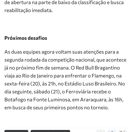
de abertura na parte de baixo da classificação e busca
reabilitação imediata.
Próximos desafios
As duas equipes agora voltam suas atenções para a
segunda rodada da competição nacional, que acontece
já no próximo fim de semana. O Red Bull Bragantino
viaja ao Rio de Janeiro para enfrentar o Flamengo, na
sexta-feira (20), às 21h, no Estádio Luso Brasileiro. No
dia seguinte, sábado (21), o Ferroviária recebe o
Botafogo na Fonte Luminosa, em Araraquara, às 16h,
em busca de seus primeiros pontos no torneio.