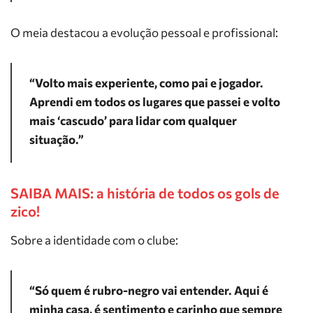
O meia destacou a evolução pessoal e profissional:
“Volto mais experiente, como pai e jogador.
Aprendi em todos os lugares que passei e volto
mais ‘cascudo’ para lidar com qualquer
situação.”
SAIBA MAIS: a história de todos os gols de
zico!
Sobre a identidade com o clube:
“Só quem é rubro-negro vai entender. Aqui é
minha casa, é sentimento e carinho que sempre