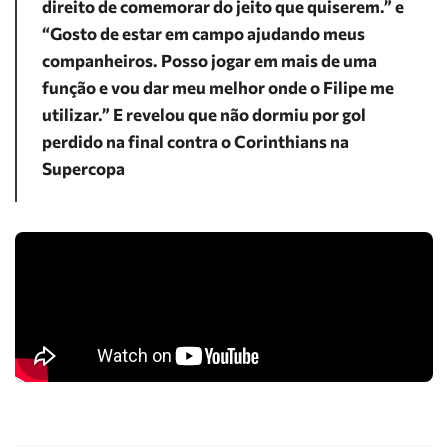
direito de comemorar do jeito que quiserem.” e
“Gosto de estar em campo ajudando meus
companheiros. Posso jogar em mais de uma
função e vou dar meu melhor onde o Filipe me
utilizar.” E revelou que não dormiu por gol
perdido na final contra o Corinthians na
Supercopa