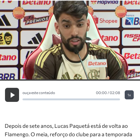
ouça este conteúdo
00:00 / 02:08
1x
Depois de sete anos, Lucas Paquetá está de volta ao
Flamengo. O meia, reforço do clube para a temporada