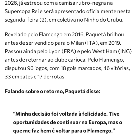
2026, já estreou com a camisa rubro-negra na
Supercopa Rei e será apresentado oficialmente nesta
segunda-feira (2), em coletiva no Ninho do Urubu.
Revelado pelo Flamengo em 2016, Paquetá brilhou
antes de ser vendido para o Milan (ITA), em 2019.
Passou ainda pelo Lyon (FRA) e pelo West Ham (ING)
antes de retornar ao clube carioca. Pelo Flamengo,
disputou 96 jogos, com 18 gols marcados, 46 vitórias,
33 empates e 17 derrotas.
Falando sobre o retorno, Paquetá disse:
“Minha decisão foi voltada à felicidade. Tive
oportunidades de continuar na Europa, mas o
que me faz bem é voltar para o Flamengo.”