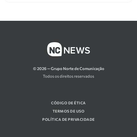
© 2026 — Grupo Norte de Comunicação
Todos os direitos reservados
CÓDIGO DE ÉTICA
TERMOS DE USO
POLÍTICA DE PRIVACIDADE