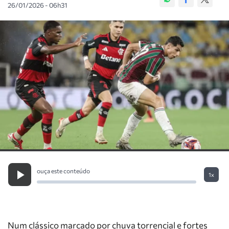
26/01/2026 - 06h31
ouça este conteúdo
1x
Num clássico marcado por chuva torrencial e fortes