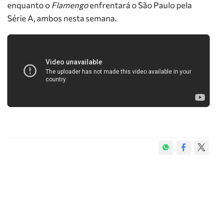
enquanto o
Flamengo
enfrentará o São Paulo pela
Série A, ambos nesta semana.