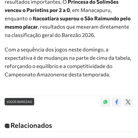
resultados importantes. O
Princesa do Solimões
venceu o Parintins por 2 a 0
, em Manacapuru,
enquanto o
Itacoatiara superou o São Raimundo pelo
mesmo placar
, resultados que mexeram diretamente
na classificação geral do Barezão 2026.
Com a sequência dos jogos neste domingo, a
expectativa é de mudanças na parte de cima da tabela,
reforçando o equilíbrio e a competitividade do
Campeonato Amazonense desta temporada.
JOGOS BAREZAO
Relacionados