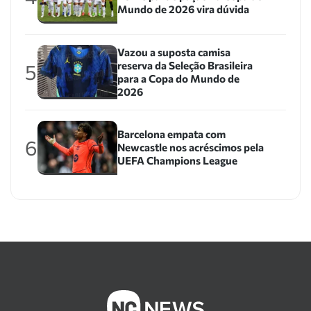
Mundo de 2026 vira dúvida
Vazou a suposta camisa
reserva da Seleção Brasileira
5
para a Copa do Mundo de
2026
Barcelona empata com
6
Newcastle nos acréscimos pela
UEFA Champions League