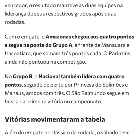
vencedor, o resultado manteve as duas equipes na
liderança de seus respectivos grupos após duas
rodadas.
Com o empate, o
Amazonas chegou aos quatro pontos
e segue na ponta do Grupo A
, à frente de Manauara e
Itacoatiara, que somam três pontos cada. O Parintins
ainda não pontuou na competição.
No
Grupo B
, o
Nacional também lidera com quatro
pontos
, seguido de perto por Princesa do Solimões e
Manaus, ambos com três. O São Raimundo segue em
busca da primeira vitória no campeonato.
Vitórias movimentaram a tabela
Além do empate no clássico da rodada, o sábado teve