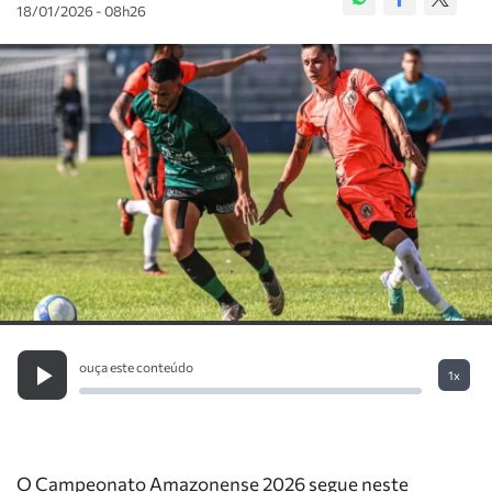
18/01/2026 - 08h26
ouça este conteúdo
1x
O Campeonato Amazonense 2026 segue neste