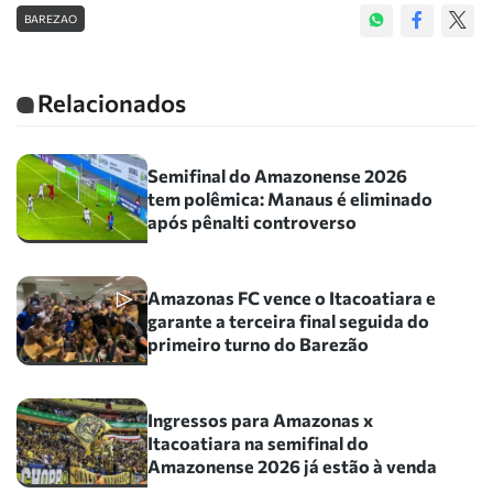
BAREZAO
Relacionados
Semifinal do Amazonense 2026
tem polêmica: Manaus é eliminado
após pênalti controverso
Amazonas FC vence o Itacoatiara e
garante a terceira final seguida do
primeiro turno do Barezão
Ingressos para Amazonas x
Itacoatiara na semifinal do
Amazonense 2026 já estão à venda