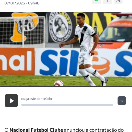
07/01/2026 - 09h48
ouça este conteúdo
1x
O
Nacional Futebol Clube
anunciou a contratação do