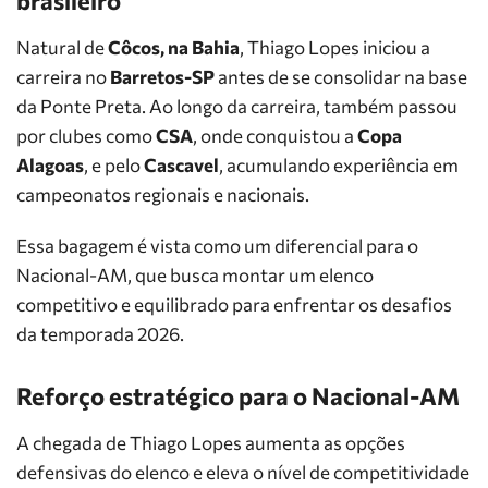
brasileiro
Natural de
Côcos, na Bahia
, Thiago Lopes iniciou a
carreira no
Barretos-SP
antes de se consolidar na base
da Ponte Preta. Ao longo da carreira, também passou
por clubes como
CSA
, onde conquistou a
Copa
Alagoas
, e pelo
Cascavel
, acumulando experiência em
campeonatos regionais e nacionais.
Essa bagagem é vista como um diferencial para o
Nacional-AM, que busca montar um elenco
competitivo e equilibrado para enfrentar os desafios
da temporada 2026.
Reforço estratégico para o Nacional-AM
A chegada de Thiago Lopes aumenta as opções
defensivas do elenco e eleva o nível de competitividade