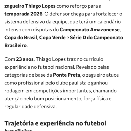
zagueiro Thiago Lopes
como reforço para a
temporada 2026
. O defensor chega para fortalecer o
sistema defensivo da equipe, que terá um calendário
intenso com disputas do
Campeonato Amazonense
,
Copa do Brasil
,
Copa Verde
e
Série D do Campeonato
Brasileiro
.
Com
23 anos
, Thiago Lopes traz no currículo
experiência no futebol nacional. Revelado pelas
categorias de base da
Ponte Preta
, o zagueiro atuou
como profissional pelo clube paulista e ganhou
rodagem em competições importantes, chamando
atenção pelo bom posicionamento, força física e
regularidade defensiva.
Trajetória e experiência no futebol