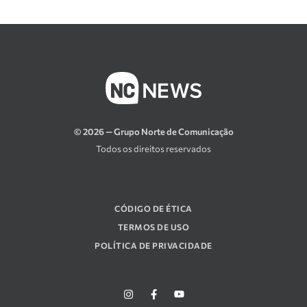
© 2026 — Grupo Norte de Comunicação
Todos os direitos reservados
CÓDIGO DE ÉTICA
TERMOS DE USO
POLÍTICA DE PRIVACIDADE