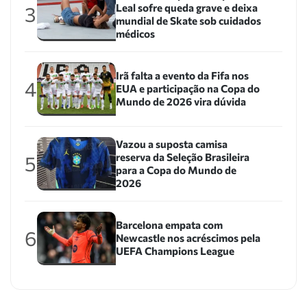
Leal sofre queda grave e deixa
3
mundial de Skate sob cuidados
médicos
Irã falta a evento da Fifa nos
4
EUA e participação na Copa do
Mundo de 2026 vira dúvida
Vazou a suposta camisa
reserva da Seleção Brasileira
5
para a Copa do Mundo de
2026
Barcelona empata com
6
Newcastle nos acréscimos pela
UEFA Champions League