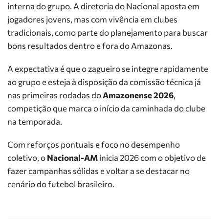
interna do grupo. A diretoria do Nacional aposta em
jogadores jovens, mas com vivência em clubes
tradicionais, como parte do planejamento para buscar
bons resultados dentro e fora do Amazonas.
A expectativa é que o zagueiro se integre rapidamente
ao grupo e esteja à disposição da comissão técnica já
nas primeiras rodadas do
Amazonense 2026
,
competição que marca o início da caminhada do clube
na temporada.
Com reforços pontuais e foco no desempenho
coletivo, o
Nacional-AM
inicia 2026 com o objetivo de
fazer campanhas sólidas e voltar a se destacar no
cenário do futebol brasileiro.