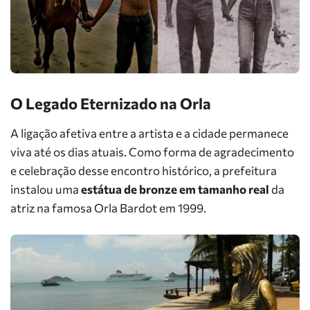
O Legado Eternizado na Orla
A ligação afetiva entre a artista e a cidade permanece
viva até os dias atuais. Como forma de agradecimento
e celebração desse encontro histórico, a prefeitura
instalou uma
estátua de bronze em tamanho real
da
atriz na famosa Orla Bardot em 1999.