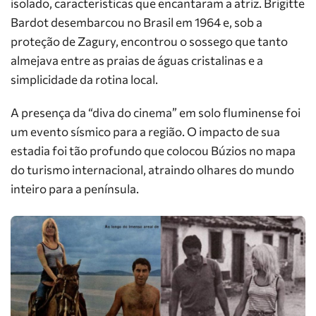
isolado, características que encantaram a atriz. Brigitte
Bardot desembarcou no Brasil em 1964 e, sob a
proteção de Zagury, encontrou o sossego que tanto
almejava entre as praias de águas cristalinas e a
simplicidade da rotina local.
A presença da “diva do cinema” em solo fluminense foi
um evento sísmico para a região. O impacto de sua
estadia foi tão profundo que colocou Búzios no mapa
do turismo internacional, atraindo olhares do mundo
inteiro para a península.