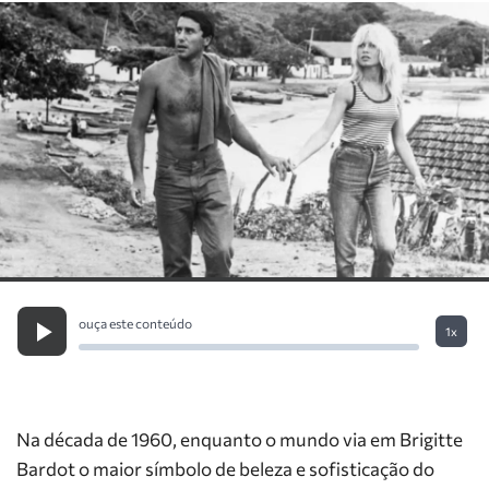
ouça este conteúdo
1x
Na década de 1960, enquanto o mundo via em Brigitte
Bardot o maior símbolo de beleza e sofisticação do