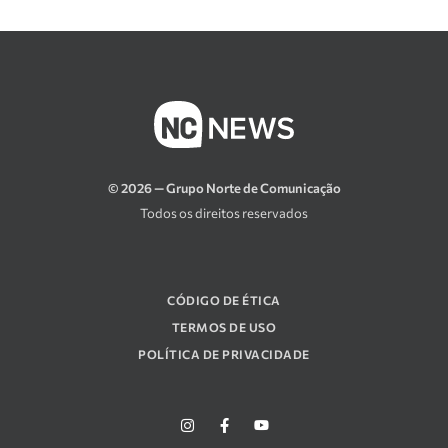
© 2026 — Grupo Norte de Comunicação
Todos os direitos reservados
CÓDIGO DE ÉTICA
TERMOS DE USO
POLÍTICA DE PRIVACIDADE