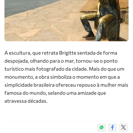
A escultura, que retrata Brigitte sentada de forma
despojada, olhando para o mar, tornou-se o ponto
turístico mais fotografado da cidade. Mais do que um
monumento, a obra simboliza o momento em que a
simplicidade brasileira ofereceu repouso à mulher mais
famosa do mundo, selando uma amizade que
atravessa décadas.