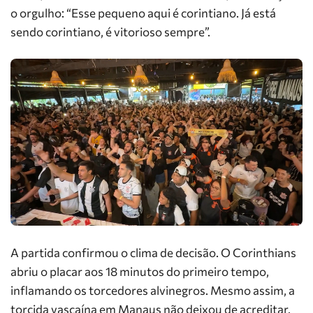
o orgulho: “Esse pequeno aqui é corintiano. Já está
sendo corintiano, é vitorioso sempre”.
A partida confirmou o clima de decisão. O Corinthians
abriu o placar aos 18 minutos do primeiro tempo,
inflamando os torcedores alvinegros. Mesmo assim, a
torcida vascaína em Manaus não deixou de acreditar.