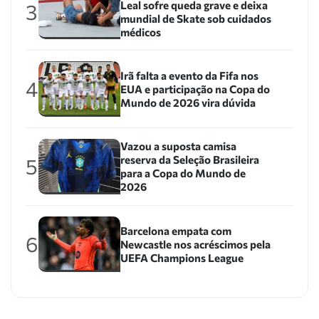
Leal sofre queda grave e deixa
3
mundial de Skate sob cuidados
médicos
Irã falta a evento da Fifa nos
4
EUA e participação na Copa do
Mundo de 2026 vira dúvida
Vazou a suposta camisa
reserva da Seleção Brasileira
5
para a Copa do Mundo de
2026
Barcelona empata com
6
Newcastle nos acréscimos pela
UEFA Champions League