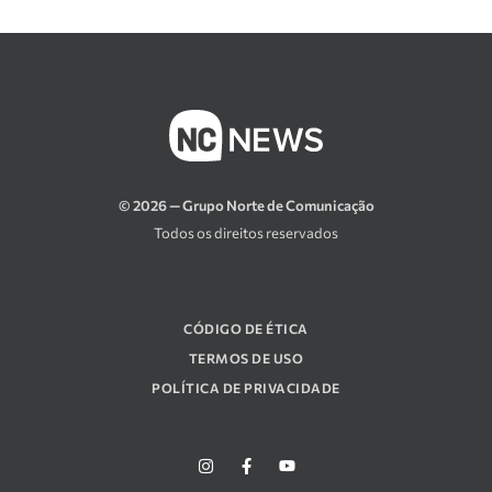
© 2026 — Grupo Norte de Comunicação
Todos os direitos reservados
CÓDIGO DE ÉTICA
TERMOS DE USO
POLÍTICA DE PRIVACIDADE