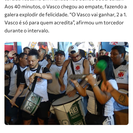
Aos 40 minutos, o Vasco chegou ao empate, fazendo a
galera explodir de felicidade. “O Vasco vai ganhar, 2 a 1.
Vasco é só para quem acredita”, afirmou um torcedor
durante o intervalo.