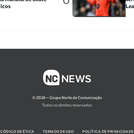
icos
Le
© 2026 — Grupo Norte de Comunicação
Todos os direitos reservados
CÓDIGO DE ÉTICA
TERMOS DE USO
POLÍTICA DE PRIVACIDADE