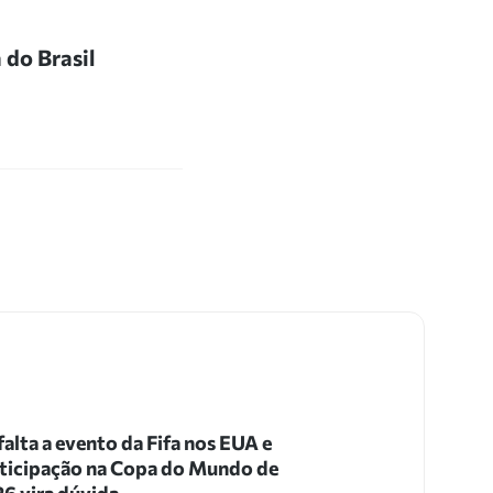
do Brasil
 falta a evento da Fifa nos EUA e
ticipação na Copa do Mundo de