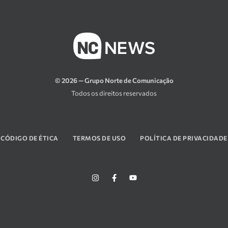
© 2026 — Grupo Norte de Comunicação
Todos os direitos reservados
CÓDIGO DE ÉTICA
TERMOS DE USO
POLÍTICA DE PRIVACIDADE