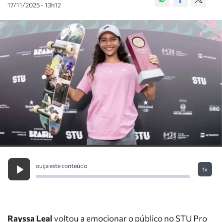
17/11/2025 - 13h12
ouça este conteúdo
1x
Rayssa Leal
voltou a emocionar o público no STU Pro