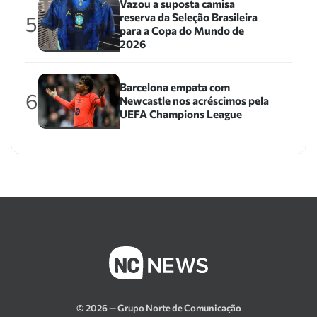
Vazou a suposta camisa
reserva da Seleção Brasileira
5
para a Copa do Mundo de
2026
Barcelona empata com
6
Newcastle nos acréscimos pela
UEFA Champions League
© 2026 — Grupo Norte de Comunicação