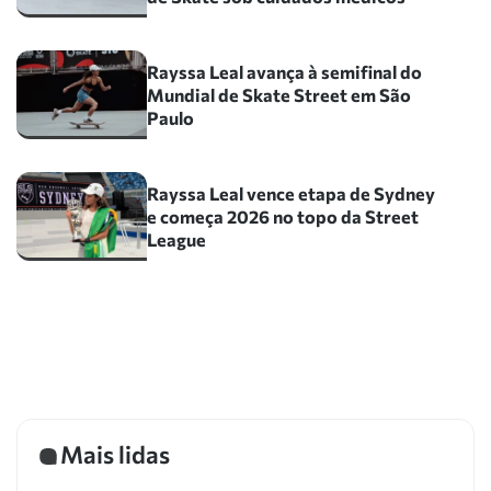
Rayssa Leal avança à semifinal do
Mundial de Skate Street em São
Paulo
Rayssa Leal vence etapa de Sydney
e começa 2026 no topo da Street
League
Mais lidas