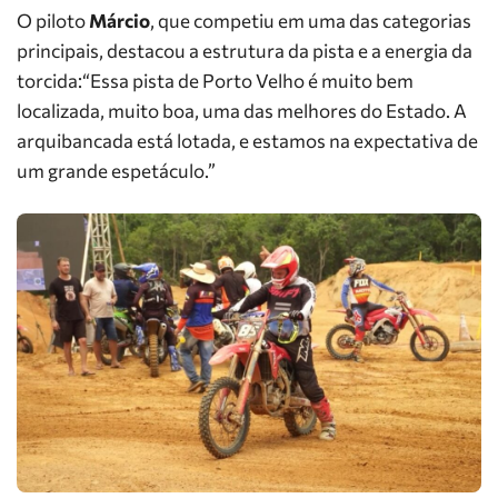
O piloto
Márcio
, que competiu em uma das categorias
principais, destacou a estrutura da pista e a energia da
torcida:“Essa pista de Porto Velho é muito bem
localizada, muito boa, uma das melhores do Estado. A
arquibancada está lotada, e estamos na expectativa de
um grande espetáculo.”