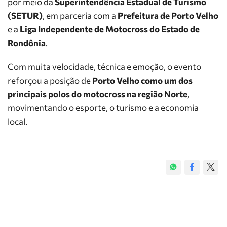
por meio da
Superintendência Estadual de Turismo
(SETUR)
, em parceria com a
Prefeitura de Porto Velho
e a
Liga Independente de Motocross do Estado de
Rondônia
.
Com muita velocidade, técnica e emoção, o evento
reforçou a posição de
Porto Velho como um dos
principais polos do motocross na região Norte
,
movimentando o esporte, o turismo e a economia
local.