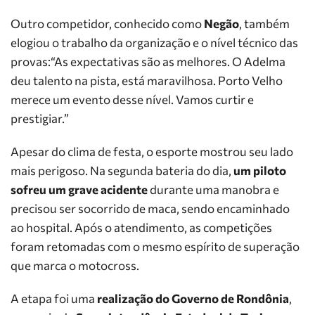
Outro competidor, conhecido como
Negão
, também
elogiou o trabalho da organização e o nível técnico das
provas:“As expectativas são as melhores. O Adelma
deu talento na pista, está maravilhosa. Porto Velho
merece um evento desse nível. Vamos curtir e
prestigiar.”
Apesar do clima de festa, o esporte mostrou seu lado
mais perigoso. Na segunda bateria do dia,
um piloto
sofreu um grave acidente
durante uma manobra e
precisou ser socorrido de maca, sendo encaminhado
ao hospital. Após o atendimento, as competições
foram retomadas com o mesmo espírito de superação
que marca o motocross.
A etapa foi uma
realização do Governo de Rondônia
,