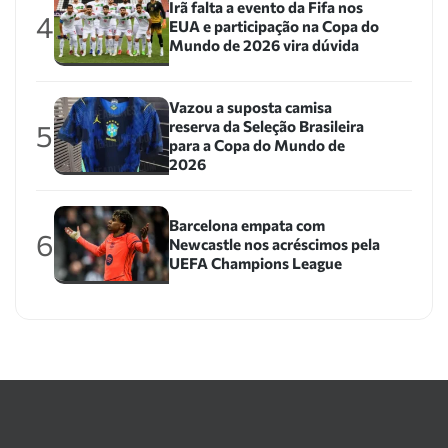
Irã falta a evento da Fifa nos
4
EUA e participação na Copa do
Mundo de 2026 vira dúvida
Vazou a suposta camisa
reserva da Seleção Brasileira
5
para a Copa do Mundo de
2026
Barcelona empata com
6
Newcastle nos acréscimos pela
UEFA Champions League