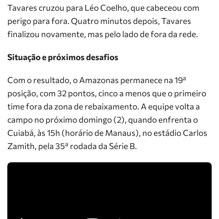
Tavares cruzou para Léo Coelho, que cabeceou com
perigo para fora. Quatro minutos depois, Tavares
finalizou novamente, mas pelo lado de fora da rede.
Situação e próximos desafios
Com o resultado, o Amazonas permanece na 19ª
posição, com 32 pontos, cinco a menos que o primeiro
time fora da zona de rebaixamento. A equipe volta a
campo no próximo domingo (2), quando enfrenta o
Cuiabá, às 15h (horário de Manaus), no estádio Carlos
Zamith, pela 35ª rodada da Série B.