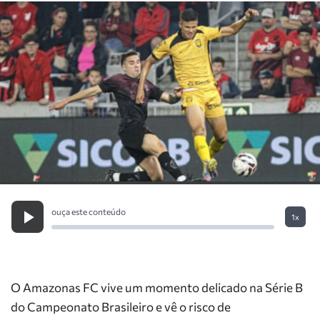
ouça este conteúdo
1x
O Amazonas FC vive um momento delicado na Série B
do Campeonato Brasileiro e vê o risco de