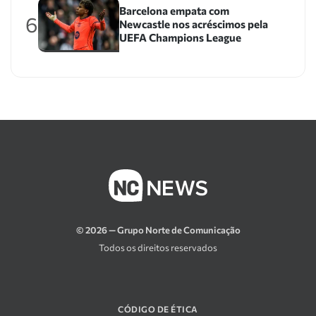
Barcelona empata com
6
Newcastle nos acréscimos pela
UEFA Champions League
© 2026 — Grupo Norte de Comunicação
Todos os direitos reservados
CÓDIGO DE ÉTICA