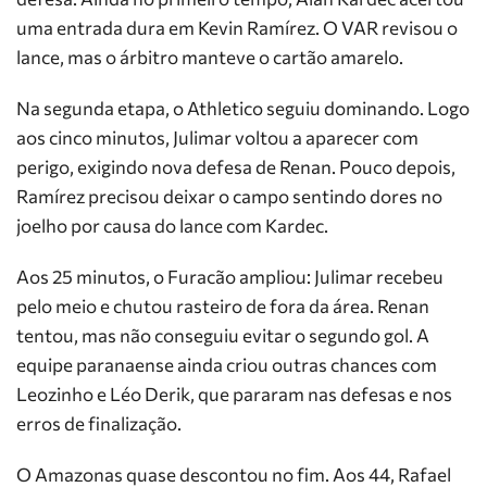
uma entrada dura em Kevin Ramírez. O VAR revisou o
lance, mas o árbitro manteve o cartão amarelo.
Na segunda etapa, o Athletico seguiu dominando. Logo
aos cinco minutos, Julimar voltou a aparecer com
perigo, exigindo nova defesa de Renan. Pouco depois,
Ramírez precisou deixar o campo sentindo dores no
joelho por causa do lance com Kardec.
Aos 25 minutos, o Furacão ampliou: Julimar recebeu
pelo meio e chutou rasteiro de fora da área. Renan
tentou, mas não conseguiu evitar o segundo gol. A
equipe paranaense ainda criou outras chances com
Leozinho e Léo Derik, que pararam nas defesas e nos
erros de finalização.
O Amazonas quase descontou no fim. Aos 44, Rafael