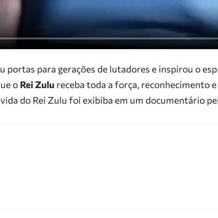
 portas para gerações de lutadores e inspirou o espí
Que o
Rei Zulu
receba toda a força, reconhecimento e
vida do Rei Zulu foi exibiba em um documentário pe