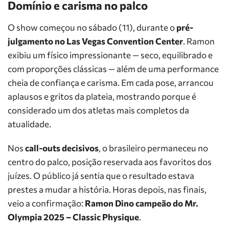
Domínio e carisma no palco
O show começou no sábado (11), durante o
pré-
julgamento no Las Vegas Convention Center
. Ramon
exibiu um físico impressionante — seco, equilibrado e
com proporções clássicas — além de uma performance
cheia de confiança e carisma. Em cada pose, arrancou
aplausos e gritos da plateia, mostrando porque é
considerado um dos atletas mais completos da
atualidade.
Nos
call-outs decisivos
, o brasileiro permaneceu no
centro do palco, posição reservada aos favoritos dos
juízes. O público já sentia que o resultado estava
prestes a mudar a história. Horas depois, nas finais,
veio a confirmação:
Ramon Dino campeão do Mr.
Olympia 2025 – Classic Physique
.