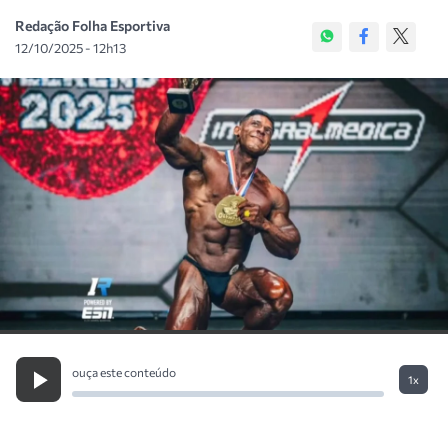
Redação Folha Esportiva
12/10/2025 - 12h13
ouça este conteúdo
1x