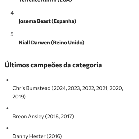
Josema Beast (Espanha)
Niall Darwen (Reino Unido)
Últimos campeões da categoria
Chris Bumstead (2024, 2023, 2022, 2021, 2020,
2019)
Breon Ansley (2018, 2017)
Danny Hester (2016)