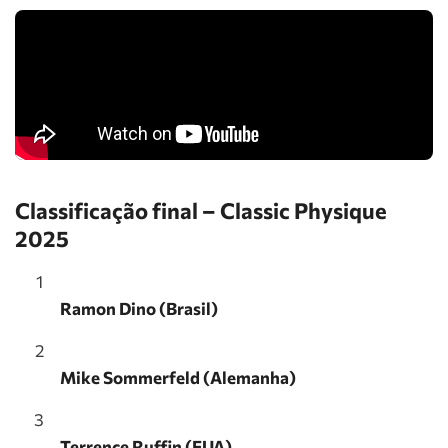
Classificação final – Classic Physique
2025
Ramon Dino (Brasil)
Mike Sommerfeld (Alemanha)
Terrence Ruffin (EUA)