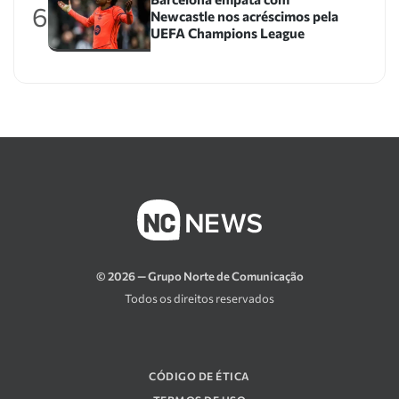
6
Newcastle nos acréscimos pela
UEFA Champions League
© 2026 — Grupo Norte de Comunicação
Todos os direitos reservados
CÓDIGO DE ÉTICA