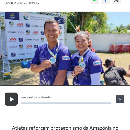
02/10/2025 - 08h06
ouça este conteúdo
1x
Atletas reforçam protagonismo da Amazônia no