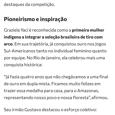
destaques da competição.
Pioneirismo e inspiração
Graziela Yaci é reconhecida como a
primeira mulher
indígena a integrar a seleção brasileira de tiro com
arco
. Em sua trajetória, já conquistou ouro nos Jogos
Sul-Americanos tanto no individual feminino quanto
por equipe. No Rio de Janeiro, ela celebrou mais uma
conquista histórica:
“Já fazia quatro anos que não chegávamos a uma final
de ouro em dupla mista. Ficamos muito felizes em
trazer essa medalha para casa, para o Amazonas,
representando nosso povo e nossa floresta”, afirmou.
Seu irmão Gustavo destacou o esforço coletivo: