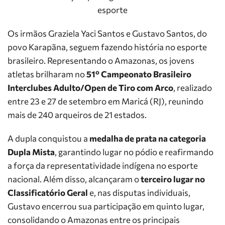
esporte
Os irmãos Graziela Yaci Santos e Gustavo Santos, do
povo Karapãna, seguem fazendo história no esporte
brasileiro. Representando o Amazonas, os jovens
atletas brilharam no
51º Campeonato Brasileiro
Interclubes Adulto/Open de Tiro com Arco
, realizado
entre 23 e 27 de setembro em Maricá (RJ), reunindo
mais de 240 arqueiros de 21 estados.
A dupla conquistou a
medalha de prata na categoria
Dupla Mista
, garantindo lugar no pódio e reafirmando
a força da representatividade indígena no esporte
nacional. Além disso, alcançaram o
terceiro lugar no
Classificatório Geral
e, nas disputas individuais,
Gustavo encerrou sua participação em quinto lugar,
consolidando o Amazonas entre os principais