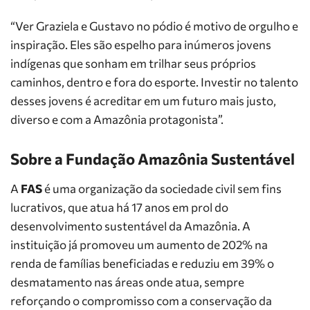
“Ver Graziela e Gustavo no pódio é motivo de orgulho e
inspiração. Eles são espelho para inúmeros jovens
indígenas que sonham em trilhar seus próprios
caminhos, dentro e fora do esporte. Investir no talento
desses jovens é acreditar em um futuro mais justo,
diverso e com a Amazônia protagonista”.
Sobre a Fundação Amazônia Sustentável
A
FAS
é uma organização da sociedade civil sem fins
lucrativos, que atua há 17 anos em prol do
desenvolvimento sustentável da Amazônia. A
instituição já promoveu um aumento de 202% na
renda de famílias beneficiadas e reduziu em 39% o
desmatamento nas áreas onde atua, sempre
reforçando o compromisso com a conservação da