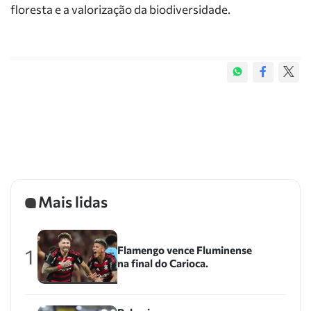
floresta e a valorização da biodiversidade.
Mais lidas
Flamengo vence Fluminense
1
na final do Carioca.