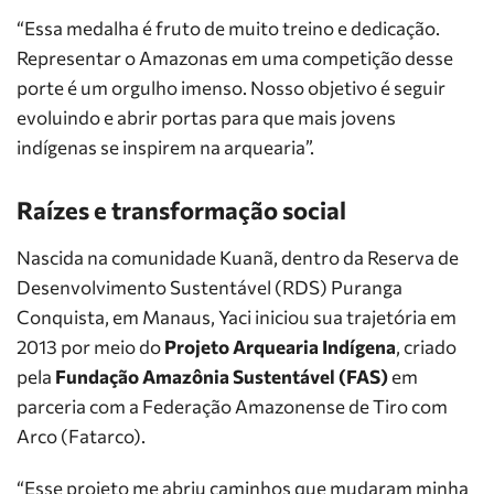
“Essa medalha é fruto de muito treino e dedicação.
Representar o Amazonas em uma competição desse
porte é um orgulho imenso. Nosso objetivo é seguir
evoluindo e abrir portas para que mais jovens
indígenas se inspirem na arquearia”.
Raízes e transformação social
Nascida na comunidade Kuanã, dentro da Reserva de
Desenvolvimento Sustentável (RDS) Puranga
Conquista, em Manaus, Yaci iniciou sua trajetória em
2013 por meio do
Projeto Arquearia Indígena
, criado
pela
Fundação Amazônia Sustentável (FAS)
em
parceria com a Federação Amazonense de Tiro com
Arco (Fatarco).
“Esse projeto me abriu caminhos que mudaram minha