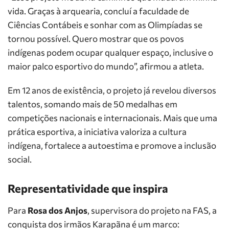
vida. Graças à arquearia, concluí a faculdade de
Ciências Contábeis e sonhar com as Olimpíadas se
tornou possível. Quero mostrar que os povos
indígenas podem ocupar qualquer espaço, inclusive o
maior palco esportivo do mundo”, afirmou a atleta.
Em 12 anos de existência, o projeto já revelou diversos
talentos, somando mais de 50 medalhas em
competições nacionais e internacionais. Mais que uma
prática esportiva, a iniciativa valoriza a cultura
indígena, fortalece a autoestima e promove a inclusão
social.
Representatividade que inspira
Para
Rosa dos Anjos
, supervisora do projeto na FAS, a
conquista dos irmãos Karapãna é um marco: