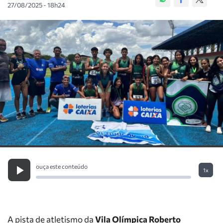
27/08/2025 - 18h24
ouça este conteúdo
1x
A pista de atletismo da
Vila Olímpica Roberto