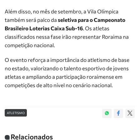
Além disso, no mês de setembro, a Vila Olímpica
também será palco da
seletiva para o Campeonato
Brasileiro Loterias Caixa Sub-16
. Os atletas
classificados nessa fase irão representar Roraima na
competição nacional.
O evento reforça a importância do atletismo de base
no estado, valorizando o talento esportivo de jovens
atletas e ampliando a participação roraimense em
competições de alto nível no cenário nacional.
ATLETISMO
Relacionados