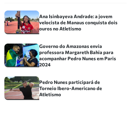
Ana Isinbayeva Andrade: a jovem
velocista de Manaus conquista dois
ouros no Atletismo
Governo do Amazonas envia
professora Margareth Bahia para
acompanhar Pedro Nunes em Paris
2024
Pedro Nunes participará de
Torneio Ibero-Americano de
Atletismo