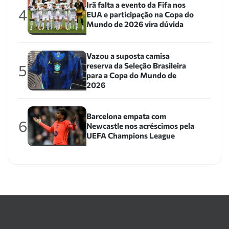
Irã falta a evento da Fifa nos
4
EUA e participação na Copa do
Mundo de 2026 vira dúvida
Vazou a suposta camisa
reserva da Seleção Brasileira
5
para a Copa do Mundo de
2026
Barcelona empata com
6
Newcastle nos acréscimos pela
UEFA Champions League