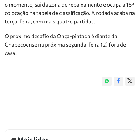
o momento, sai da zona de rebaixamento e ocupa a 16°
colocação na tabela de classificação. A rodada acaba na
terça-feira, com mais quatro partidas.
O próximo desafio da Onça-pintada é diante da
Chapecoense na próxima segunda-feira (2) fora de
casa.
Mais lidas