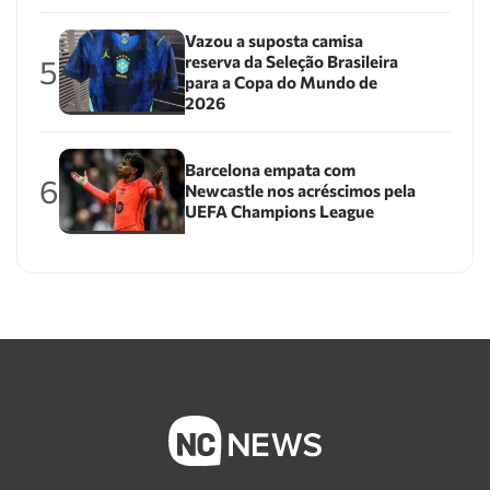
Vazou a suposta camisa
reserva da Seleção Brasileira
5
para a Copa do Mundo de
2026
Barcelona empata com
6
Newcastle nos acréscimos pela
UEFA Champions League