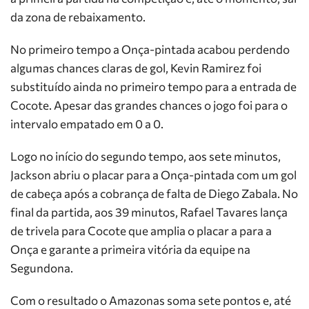
da zona de rebaixamento.
No primeiro tempo a Onça-pintada acabou perdendo
algumas chances claras de gol, Kevin Ramirez foi
substituído ainda no primeiro tempo para a entrada de
Cocote. Apesar das grandes chances o jogo foi para o
intervalo empatado em 0 a 0.
Logo no início do segundo tempo, aos sete minutos,
Jackson abriu o placar para a Onça-pintada com um gol
de cabeça após a cobrança de falta de Diego Zabala. No
final da partida, aos 39 minutos, Rafael Tavares lança
de trivela para Cocote que amplia o placar a para a
Onça e garante a primeira vitória da equipe na
Segundona.
Com o resultado o Amazonas soma sete pontos e, até