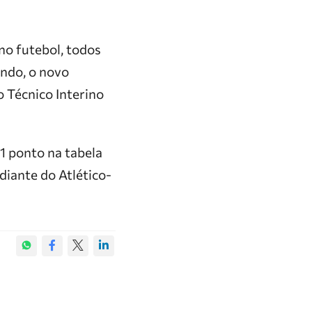
no futebol, todos
ndo, o novo
o Técnico Interino
1 ponto na tabela
diante do Atlético-