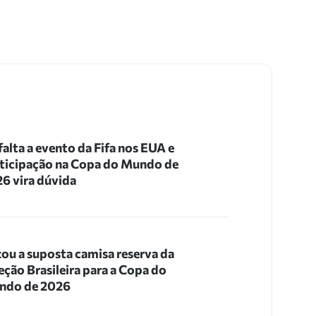
 falta a evento da Fifa nos EUA e
ticipação na Copa do Mundo de
6 vira dúvida
ou a suposta camisa reserva da
eção Brasileira para a Copa do
ndo de 2026