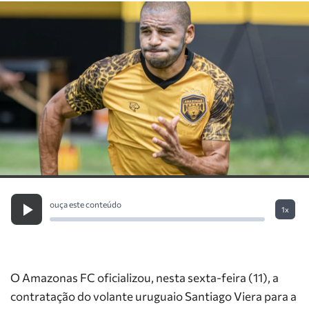
ouça este conteúdo
1x
O Amazonas FC oficializou, nesta sexta-feira (11), a
contratação do volante uruguaio Santiago Viera para a