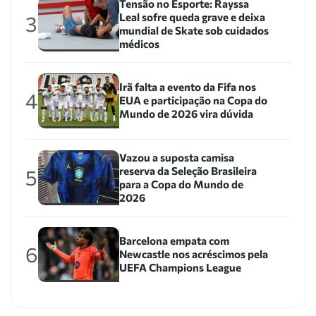
Tensão no Esporte: Rayssa
Leal sofre queda grave e deixa
3
mundial de Skate sob cuidados
médicos
Irã falta a evento da Fifa nos
4
EUA e participação na Copa do
Mundo de 2026 vira dúvida
Vazou a suposta camisa
reserva da Seleção Brasileira
5
para a Copa do Mundo de
2026
Barcelona empata com
6
Newcastle nos acréscimos pela
UEFA Champions League