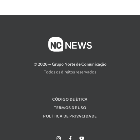
© 2026 — Grupo Norte de Comunicação
Todos os direitos reservados
CÓDIGO DE ÉTICA
TERMOS DE USO
POLÍTICA DE PRIVACIDADE