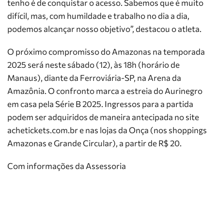
tenho é de conquistar o acesso. Sabemos que é muito
difícil, mas, com humildade e trabalho no dia a dia,
podemos alcançar nosso objetivo”, destacou o atleta.
O próximo compromisso do Amazonas na temporada
2025 será neste sábado (12), às 18h (horário de
Manaus), diante da Ferroviária-SP, na Arena da
Amazônia. O confronto marca a estreia do Aurinegro
em casa pela Série B 2025. Ingressos para a partida
podem ser adquiridos de maneira antecipada no site
achetickets.com.br e nas lojas da Onça (nos shoppings
Amazonas e Grande Circular), a partir de R$ 20.
Com informações da Assessoria