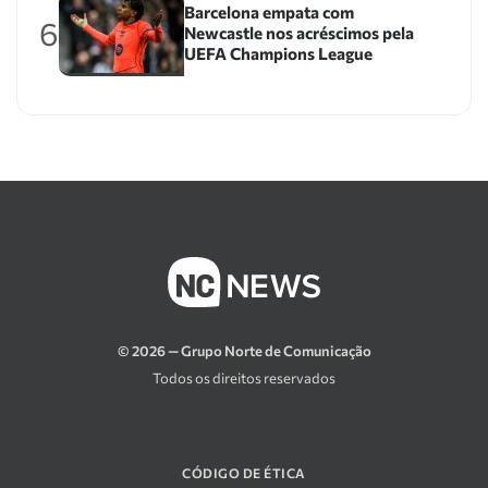
Barcelona empata com
6
Newcastle nos acréscimos pela
UEFA Champions League
© 2026 — Grupo Norte de Comunicação
Todos os direitos reservados
CÓDIGO DE ÉTICA