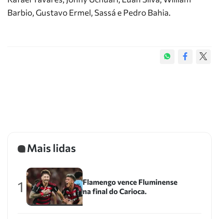
Barbio, Gustavo Ermel, Sassá e Pedro Bahia.
Mais lidas
Flamengo vence Fluminense
1
na final do Carioca.