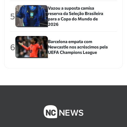
Vazou a suposta camisa
reserva da Seleção Brasileira
5
para a Copa do Mundo de
2026
Barcelona empata com
6
Newcastle nos acréscimos pela
UEFA Champions League