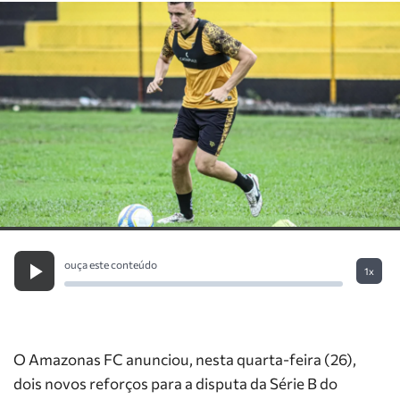
ouça este conteúdo
1x
O Amazonas FC anunciou, nesta quarta-feira (26),
dois novos reforços para a disputa da Série B do