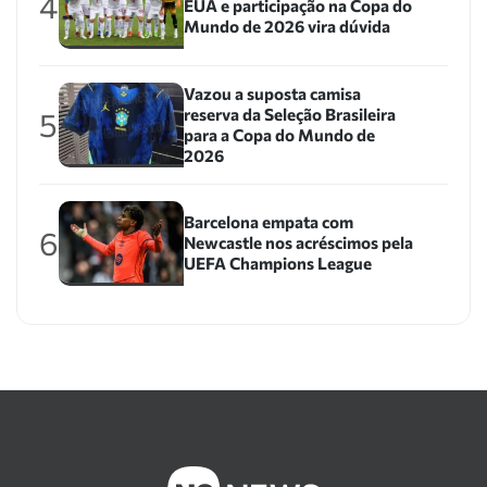
4
EUA e participação na Copa do
Mundo de 2026 vira dúvida
Vazou a suposta camisa
reserva da Seleção Brasileira
5
para a Copa do Mundo de
2026
Barcelona empata com
6
Newcastle nos acréscimos pela
UEFA Champions League