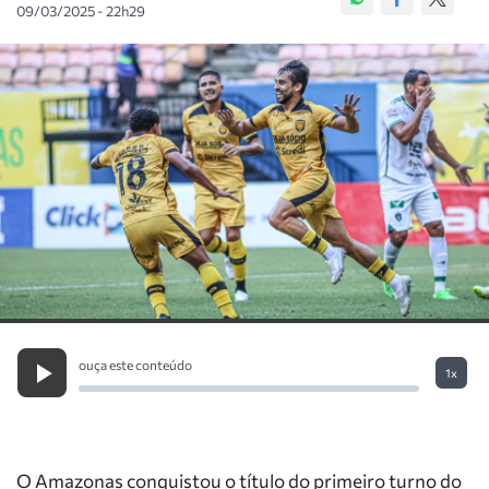
09/03/2025 - 22h29
ouça este conteúdo
1x
O Amazonas conquistou o título do primeiro turno do