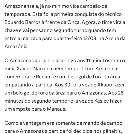
Amazonense e, já no mínimo vice campeão da
temporada. Esta foi a primeira conquista do técnico
Eduardo Barros à frente da Onça. Agora, o time vira a
chave e vai pensar no segundo turno quando tem
estreia marcada para quarta-feira 12/03, na Arena da
Amazônia.
O Amazonas abriu o placar logo aos 11 minutos com o
meia Xavier. Não deu nem tempo de um Amazonas
comemorar e Renan fez um belo gol de fora da área
empatando a partida. Aos 39 foi a vez de Akapo fazer
um belo gol de fora da área para o Amazonas. Aos 26
minutos do segundo tempo foi a vez de Kesley fazer
um empate para o Manaus.
Como a vantagem era somente de mando de campo
para o Amazonas a partida foi decidida nos pênaltis,