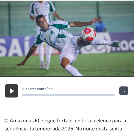
ouça este conteúdo
1x
O Amazonas FC segue fortalecendo seu elenco para a
sequência da temporada 2025. Na noite desta sexta-