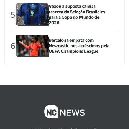
Vazou a suposta camisa
reserva da Seleção Brasileira
5
para a Copa do Mundo de
2026
Barcelona empata com
6
Newcastle nos acréscimos pela
UEFA Champions League