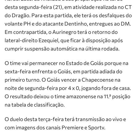
desta segunda-feira (21), em atividade realizada no CT
do Dragão. Para esta partida, ele terá os desfalques do
volante PH e do atacante Dentinho, entregues ao DM.
Em contrapartida, o Aurinegro terá o retorno do
lateral-direito Ezequiel, que ficar à disposição após
cumprir suspensão automática na última rodada.
O time vai permanecer no Estado de Goiás porque na
sexta-feira enfrenta o Goiás, em partida adiada do
primeiro turno. O Goiás vencer a Chapecoense na
noite de segunda-feira por 4 x 0, jogando fora de casa.
O resultado deixou o time amazonense na 11.ª posição
na tabela de classificação.
O duelo desta terça-feira terá transmissão ao vivo e
com imagens dos canais Premiere e Sportv.