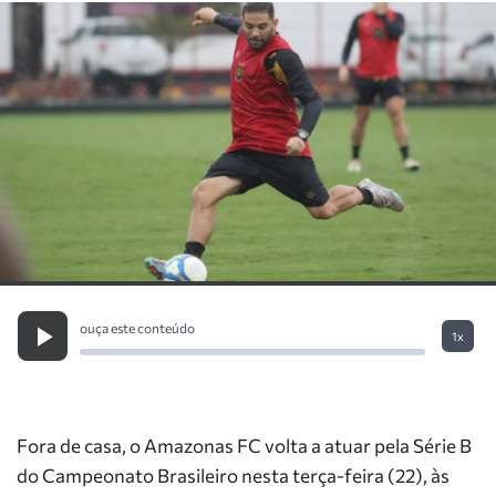
ouça este conteúdo
1x
Fora de casa, o Amazonas FC volta a atuar pela Série B
do Campeonato Brasileiro nesta terça-feira (22), às