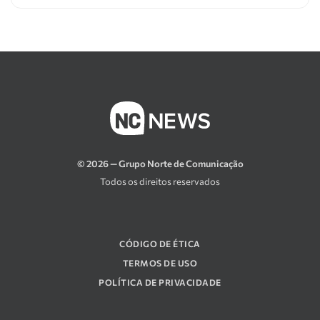
© 2026 — Grupo Norte de Comunicação
Todos os direitos reservados
CÓDIGO DE ÉTICA
TERMOS DE USO
POLÍTICA DE PRIVACIDADE