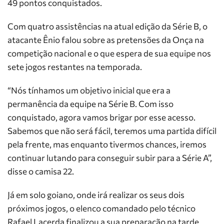
49 pontos conquistados.
Com quatro assistências na atual edição da Série B, o
atacante Ênio falou sobre as pretensões da Onça na
competição nacional e o que espera de sua equipe nos
sete jogos restantes na temporada.
“Nós tínhamos um objetivo inicial que era a
permanência da equipe na Série B. Com isso
conquistado, agora vamos brigar por esse acesso.
Sabemos que não será fácil, teremos uma partida difícil
pela frente, mas enquanto tivermos chances, iremos
continuar lutando para conseguir subir para a Série A”,
disse o camisa 22.
Já em solo goiano, onde irá realizar os seus dois
próximos jogos, o elenco comandado pelo técnico
Rafael Lacerda finalizou a sua preparação na tarde