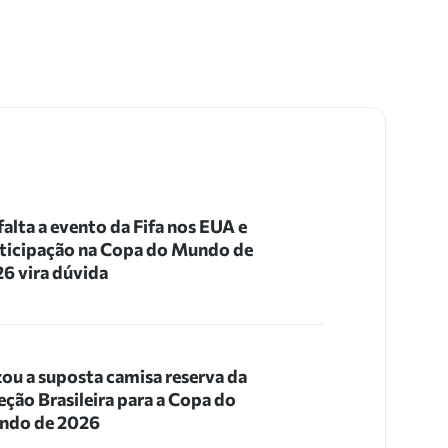
 falta a evento da Fifa nos EUA e
ticipação na Copa do Mundo de
6 vira dúvida
ou a suposta camisa reserva da
eção Brasileira para a Copa do
ndo de 2026