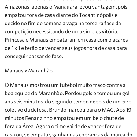
Amazonas, apenas o Manauara levou vantagem, pois
empatou fora de casa diante do Tocantinópolis e
decide no fim de semana a vaga na terceira fase da
competição necessitando de uma simples vitória.
Princesa e Manaus empataram em casa com placares
de 1 x 1 e terão de vencer seus jogos fora de casa para
conseguir passar de fase.
Manaus x Maranhão
O Manaus mostrou um futebol muito fraco contra a
boa equipe do Maranhão. Perdeu gols e tomou um gol
aos seis minutos do segundo tempo depois de um erro
coletivo da defesa. Brunão marcou para o MAC. Aos 19
minutos Renanzinho empatou em um belo chute de
fora da Área. Agora o time vai de de vencer fora de
casa ou, se empatar, ganhar nas cobranças da marca do