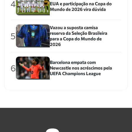
4
EUA e participação na Copa do
Mundo de 2026 vira dúvida
Vazou a suposta camisa
reserva da Seleção Brasileira
5
para a Copa do Mundo de
2026
Barcelona empata com
6
Newcastle nos acréscimos pela
UEFA Champions League