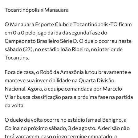
Tocantinópolis x Manauara
O Manauara Esporte Clube e Tocantinópolis-TO ficam
em 0 a 0 pelo jogo da ida da segunda fase do
Campeonato Brasileiro Série D. O duelo ocorreu neste
sábado (27), no estádio João Ribeiro, no interior de
Tocantins.
Fora de casa, o Robô da Amazônia lutou bravamente e
manteve sua invencibilidade na Quarta Divisão
Nacional. Agora, a equipe comandada por Marcelo
Vilar busca classificação para a próxima fase na partida
da volta.
O duelo da volta ocorre no estádio Ismael Benigno, a
Colina no próximo sábado, 3 de agosto. A decisão não
terá vantagem, caso o jogo termine empatado, o