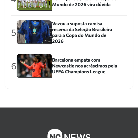
Mundo de 2026 vira dúvida
Vazou a suposta camisa
reserva da Seleção Brasileira
5
para a Copa do Mundo de
2026
Barcelona empata com
6
Newcastle nos acréscimos pela
UEFA Champions League