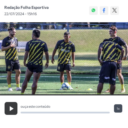
Redação Folha Esportiva
22/07/2024 - 15h16
ouça este conteúdo
1x