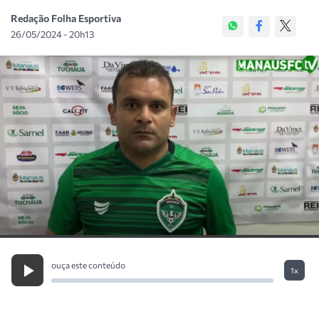
Redação Folha Esportiva
26/05/2024 - 20h13
ouça este conteúdo
1x