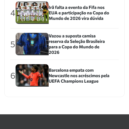
Irã falta a evento da Fifa nos
4
EUA e participação na Copa do
Mundo de 2026 vira dúvida
Vazou a suposta camisa
reserva da Seleção Brasileira
5
para a Copa do Mundo de
2026
Barcelona empata com
6
Newcastle nos acréscimos pela
UEFA Champions League