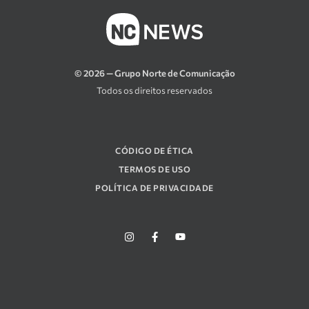
© 2026 — Grupo Norte de Comunicação
Todos os direitos reservados
CÓDIGO DE ÉTICA
TERMOS DE USO
POLÍTICA DE PRIVACIDADE