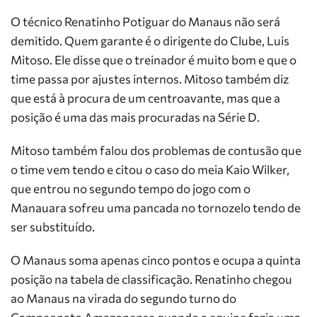
O técnico Renatinho Potiguar do Manaus não será
demitido. Quem garante é o dirigente do Clube, Luis
Mitoso. Ele disse que o treinador é muito bom e que o
time passa por ajustes internos. Mitoso também diz
que está à procura de um centroavante, mas que a
posição é uma das mais procuradas na Série D.
Mitoso também falou dos problemas de contusão que
o time vem tendo e citou o caso do meia Kaio Wilker,
que entrou no segundo tempo do jogo com o
Manauara sofreu uma pancada no tornozelo tendo de
ser substituído.
O Manaus soma apenas cinco pontos e ocupa a quinta
posição na tabela de classificação. Renatinho chegou
ao Manaus na virada do segundo turno do